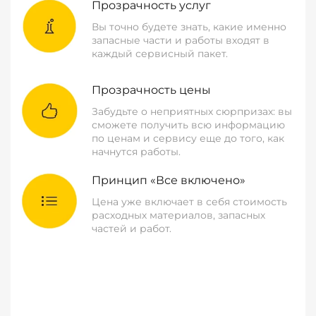
Прозрачность услуг
Вы точно будете знать, какие именно
запасные части и работы входят в
каждый сервисный пакет.
Прозрачность цены
Забудьте о неприятных сюрпризах: вы
сможете получить всю информацию
по ценам и сервису еще до того, как
начнутся работы.
Принцип «Все включено»
Цена уже включает в себя стоимость
расходных материалов, запасных
частей и работ.