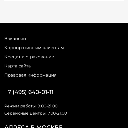
Вакансии
Корпоративным клиентам
Кредит и страхование
Карта сайта
Правовая информация
+7 (495) 640-01-11
Режим работы: 9.00-21.00
Сервисные центры: 7.00-21.00
АДРЕСА В МОСКВЕ