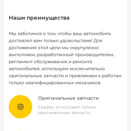
Наши преимущества
Мы заботимся о том, чтобы ваш автомобиль
доставлял вам только удовольствие! Для
достижения этой цели мы скрупулезно
выполняем, разработанный производителем,
регламент обслуживания и ремонта
автомобилей, используем исключительно
оригинальные запчасти и привлекаем к работам
только квалифицированных механиков.
Оригинальные запчасти
Сервис использует только
оригинальные запчасти