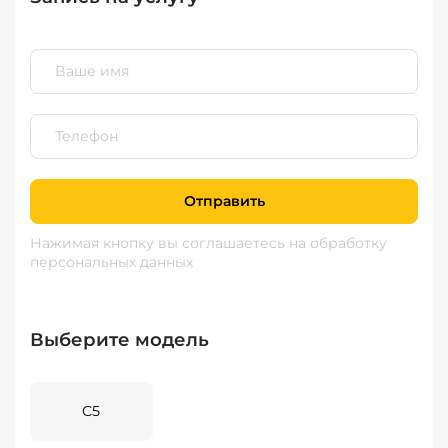
Отправить
Нажимая кнопку вы соглашаетесь
на обработку
персональных данных
Выберите модель
C5