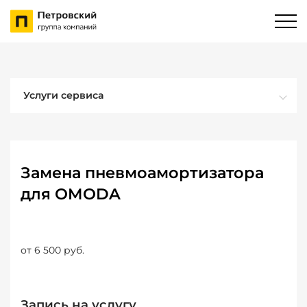
Услуги сервиса
Замена пневмоамортизатора
для OMODA
от 6 500 руб.
Запись на услугу