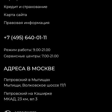
Кредит и страхование
Карта сайта
Правовая информация
+7 (495) 640-01-11
Режим работы: 9.00-21.00
Сервисные центры: 7.00-21.00
АДРЕСА В МОСКВЕ
Петровский в Мытищах
Мытищи, Волковское шоссе 17/1
Петровский на Каширке
МКАД, 23 км, вл 3