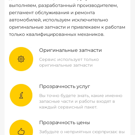
выполняем, разработанный производителем,
регламент обслуживания и ремонта
автомобилей, используем исключительно
оригинальные запчасти и привлекаем к работам
только квалифицированных механиков.
Оригинальные запчасти
Сервис использует только
оригинальные запчасти
Прозрачность услуг
Вы точно будете знать, какие именно
запасные части и работы входят в
каждый сервисный пакет.
Прозрачность цены
Забудьте о неприятных сюрпризах: вы