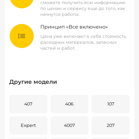
сможете получить всю информацию
по ценам и сервису еще до того, как
начнутся работы.
Принцип «Все включено»
Цена уже включает в себя стоимость
расходных материалов, запасных
частей и работ.
Другие модели
407
406
107
Expert
4007
207