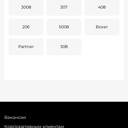
3008
307
408
206
5008
Boxer
Partner
308
Вакансии
Корпоративным клиентам