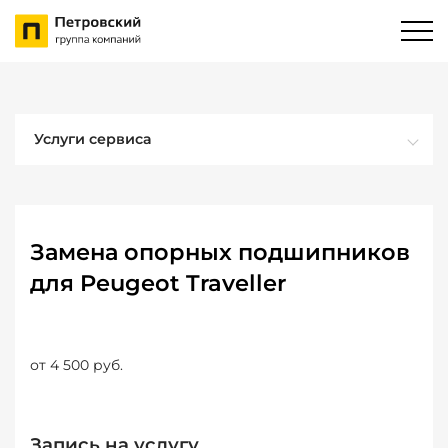
Услуги сервиса
Замена опорных подшипников
для Peugeot Traveller
от 4 500 руб.
Запись на услугу