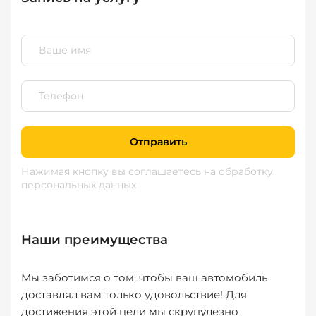
Отправить
Нажимая кнопку вы соглашаетесь
на обработку
персональных данных
Наши преимущества
Мы заботимся о том, чтобы ваш автомобиль
доставлял вам только удовольствие! Для
достижения этой цели мы скрупулезно