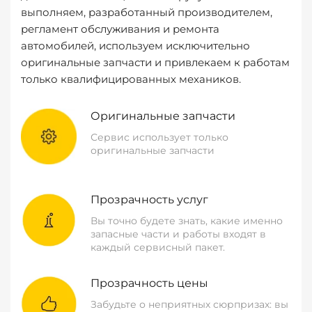
выполняем, разработанный производителем,
регламент обслуживания и ремонта
автомобилей, используем исключительно
оригинальные запчасти и привлекаем к работам
только квалифицированных механиков.
Оригинальные запчасти
Сервис использует только
оригинальные запчасти
Прозрачность услуг
Вы точно будете знать, какие именно
запасные части и работы входят в
каждый сервисный пакет.
Прозрачность цены
Забудьте о неприятных сюрпризах: вы