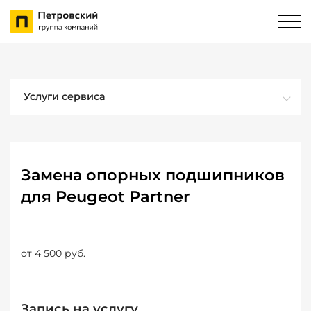
Услуги сервиса
Замена опорных подшипников
для Peugeot Partner
от 4 500 руб.
Запись на услугу