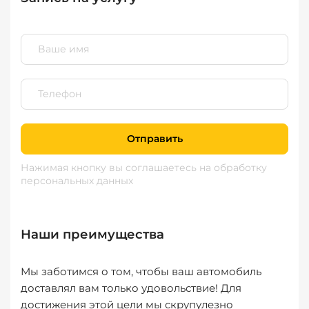
Отправить
Нажимая кнопку вы соглашаетесь
на обработку
персональных данных
Наши преимущества
Мы заботимся о том, чтобы ваш автомобиль
доставлял вам только удовольствие! Для
достижения этой цели мы скрупулезно