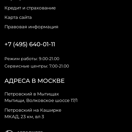
Кредит и страхование
Карта сайта
Правовая информация
+7 (495) 640-01-11
Режим работы: 9.00-21.00
Сервисные центры: 7.00-21.00
АДРЕСА В МОСКВЕ
Петровский в Мытищах
Мытищи, Волковское шоссе 17/1
Петровский на Каширке
МКАД, 23 км, вл 3