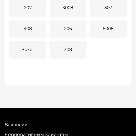
207
3008
307
408
206
5008
Boxer
308
Вакансии
Корпоративным клиентам