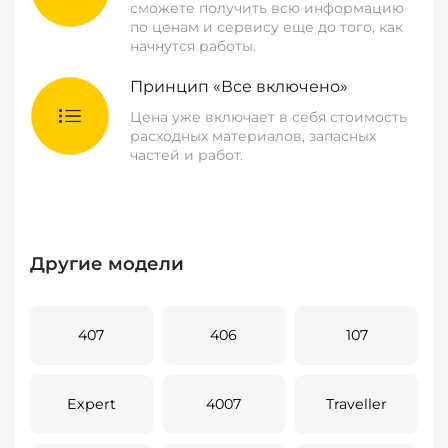
сможете получить всю информацию
по ценам и сервису еще до того, как
начнутся работы.
Принцип «Все включено»
Цена уже включает в себя стоимость
расходных материалов, запасных
частей и работ.
Другие модели
407
406
107
Expert
4007
Traveller