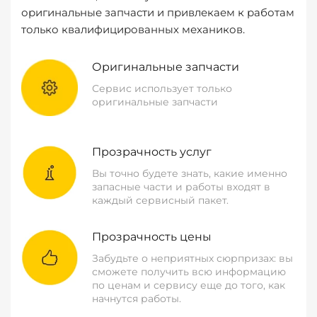
оригинальные запчасти и привлекаем к работам
только квалифицированных механиков.
Оригинальные запчасти
Сервис использует только
оригинальные запчасти
Прозрачность услуг
Вы точно будете знать, какие именно
запасные части и работы входят в
каждый сервисный пакет.
Прозрачность цены
Забудьте о неприятных сюрпризах: вы
сможете получить всю информацию
по ценам и сервису еще до того, как
начнутся работы.