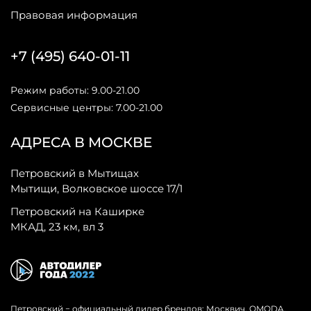
Правовая информация
+7 (495) 640-01-11
Режим работы: 9.00-21.00
Сервисные центры: 7.00-21.00
АДРЕСА В МОСКВЕ
Петровский в Мытищах
Мытищи, Волковское шоссе 17/1
Петровский на Каширке
МКАД, 23 км, вл 3
Петровский − официальный дилер брендов: Москвич, OMODA,