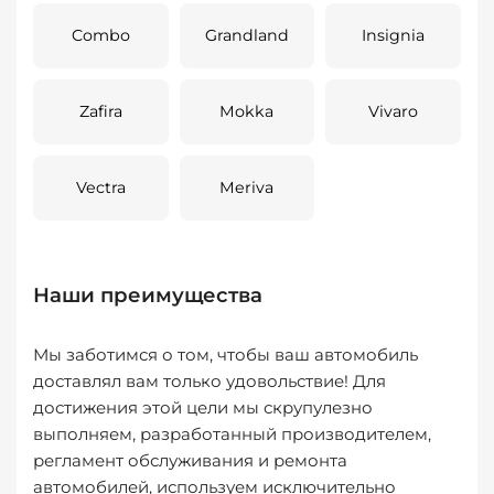
Combo
Grandland
Insignia
Zafira
Mokka
Vivaro
Vectra
Meriva
Наши преимущества
Мы заботимся о том, чтобы ваш автомобиль
доставлял вам только удовольствие! Для
достижения этой цели мы скрупулезно
выполняем, разработанный производителем,
регламент обслуживания и ремонта
автомобилей, используем исключительно