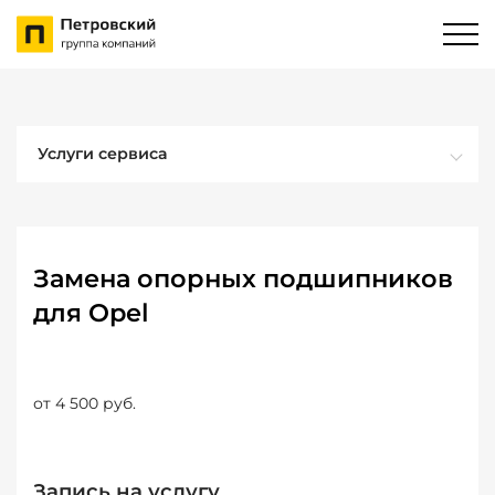
Услуги сервиса
Замена опорных подшипников
для Opel
от 4 500 руб.
Запись на услугу