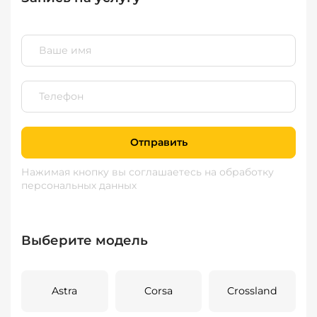
Отправить
Нажимая кнопку вы соглашаетесь
на обработку
персональных данных
Выберите модель
Astra
Corsa
Crossland