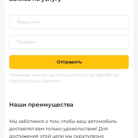
Отправить
Нажимая кнопку вы соглашаетесь
на обработку
персональных данных
Наши преимущества
Мы заботимся о том, чтобы ваш автомобиль
доставлял вам только удовольствие! Для
достижения этой цели мы скрупулезно