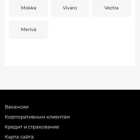
Mokka
Vivaro
Vectra
Meriva
Вакансии
Корпоративным клиентам
Кредит и страхование
Карта сайта