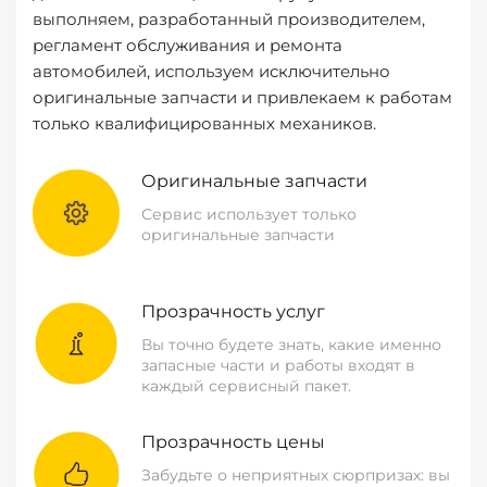
выполняем, разработанный производителем,
регламент обслуживания и ремонта
автомобилей, используем исключительно
оригинальные запчасти и привлекаем к работам
только квалифицированных механиков.
Оригинальные запчасти
Сервис использует только
оригинальные запчасти
Прозрачность услуг
Вы точно будете знать, какие именно
запасные части и работы входят в
каждый сервисный пакет.
Прозрачность цены
Забудьте о неприятных сюрпризах: вы