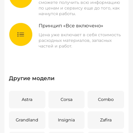
сможете получить всю информацию
по ценам и сервису еще до того, как
начнутся работы.
Принцип «Все включено»
Цена уже включает в себя стоимость
расходных материалов, запасных
частей и работ.
Другие модели
Astra
Corsa
Combo
Grandland
Insignia
Zafira