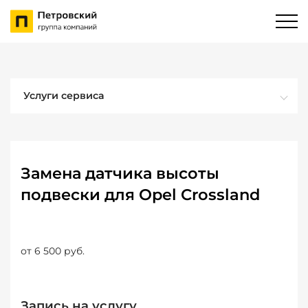
Услуги сервиса
Замена датчика высоты
подвески для Opel Crossland
от 6 500 руб.
Запись на услугу