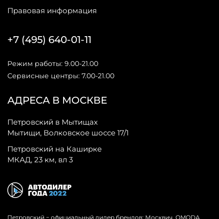
Правовая информация
+7 (495) 640-01-11
Режим работы: 9.00-21.00
Сервисные центры: 7.00-21.00
АДРЕСА В МОСКВЕ
Петровский в Мытищах
Мытищи, Волковское шоссе 17/1
Петровский на Каширке
МКАД, 23 км, вл 3
Петровский − официальный дилер брендов: Москвич, OMODA,