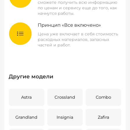
сможете получить всю информацию
по ценам и сервису еще до того, как
начнутся работы.
Принцип «Все включено»
Цена уже включает в себя стоимость
расходных материалов, запасных
частей и работ.
Другие модели
Astra
Crossland
Combo
Grandland
Insignia
Zafira