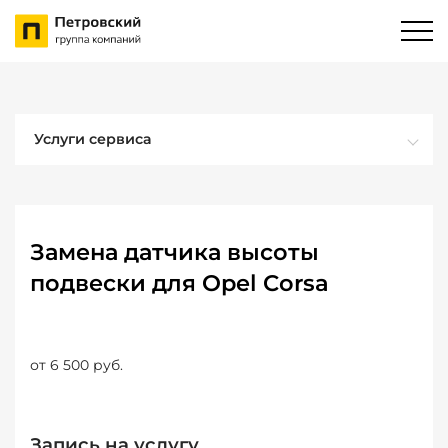
Услуги сервиса
Замена датчика высоты
подвески для Opel Corsa
от 6 500 руб.
Запись на услугу