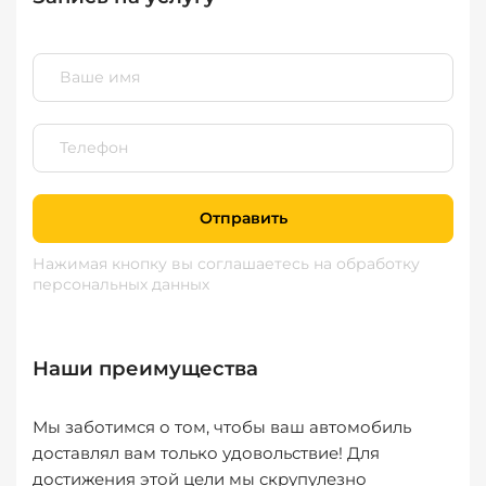
Отправить
Нажимая кнопку вы соглашаетесь
на обработку
персональных данных
Наши преимущества
Мы заботимся о том, чтобы ваш автомобиль
доставлял вам только удовольствие! Для
достижения этой цели мы скрупулезно