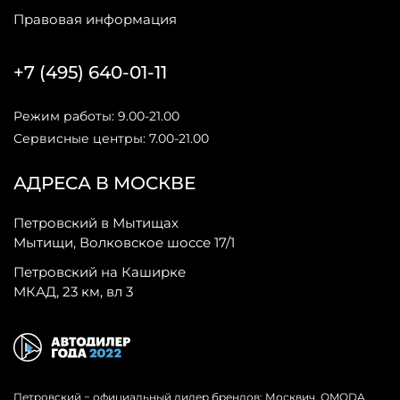
Правовая информация
+7 (495) 640-01-11
Режим работы: 9.00-21.00
Сервисные центры: 7.00-21.00
АДРЕСА В МОСКВЕ
Петровский в Мытищах
Мытищи, Волковское шоссе 17/1
Петровский на Каширке
МКАД, 23 км, вл 3
Петровский − официальный дилер брендов: Москвич, OMODA,