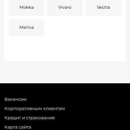
Mokka
Vivaro
Vectra
Meriva
Вакансии
Корпоративным клиентам
Кредит и страхование
Карта сайта