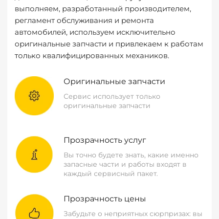
выполняем, разработанный производителем,
регламент обслуживания и ремонта
автомобилей, используем исключительно
оригинальные запчасти и привлекаем к работам
только квалифицированных механиков.
Оригинальные запчасти
Сервис использует только
оригинальные запчасти
Прозрачность услуг
Вы точно будете знать, какие именно
запасные части и работы входят в
каждый сервисный пакет.
Прозрачность цены
Забудьте о неприятных сюрпризах: вы