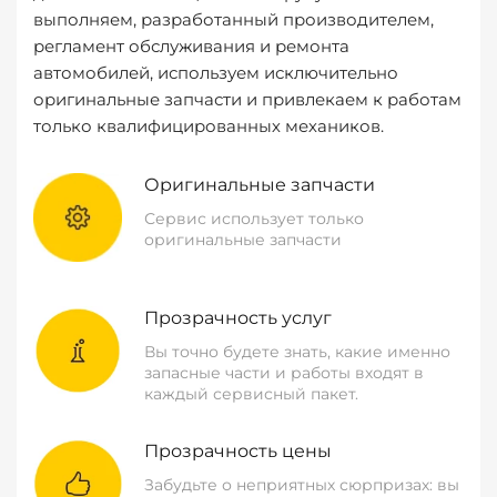
выполняем, разработанный производителем,
регламент обслуживания и ремонта
автомобилей, используем исключительно
оригинальные запчасти и привлекаем к работам
только квалифицированных механиков.
Оригинальные запчасти
Сервис использует только
оригинальные запчасти
Прозрачность услуг
Вы точно будете знать, какие именно
запасные части и работы входят в
каждый сервисный пакет.
Прозрачность цены
Забудьте о неприятных сюрпризах: вы