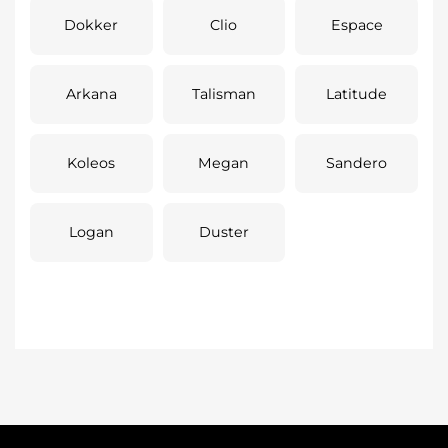
Dokker
Clio
Espace
Arkana
Talisman
Latitude
Koleos
Megan
Sandero
Logan
Duster