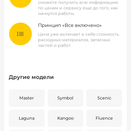
сможете получить всю информацию
по ценам и сервису еще до того, как
начнутся работы.
Принцип «Все включено»
Цена уже включает в себя стоимость
расходных материалов, запасных
частей и работ.
Другие модели
Master
Symbol
Scenic
Laguna
Kangoo
Fluence