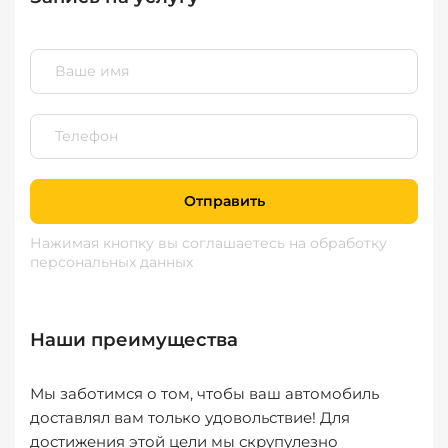
Отправить
Нажимая кнопку вы соглашаетесь
на обработку
персональных данных
Наши преимущества
Мы заботимся о том, чтобы ваш автомобиль
доставлял вам только удовольствие! Для
достижения этой цели мы скрупулезно