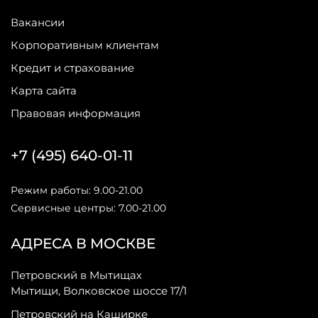
Вакансии
Корпоративным клиентам
Кредит и страхование
Карта сайта
Правовая информация
+7 (495) 640-01-11
Режим работы: 9.00-21.00
Сервисные центры: 7.00-21.00
АДРЕСА В МОСКВЕ
Петровский в Мытищах
Мытищи, Волковское шоссе 17/1
Петровский на Каширке