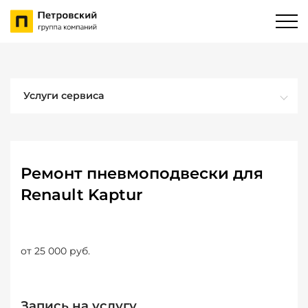
Услуги сервиса
Ремонт пневмоподвески для
Renault Kaptur
от 25 000 руб.
Запись на услугу