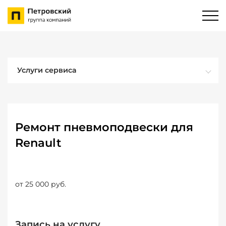
Услуги сервиса
Ремонт пневмоподвески для
Renault
от 25 000 руб.
Запись на услугу