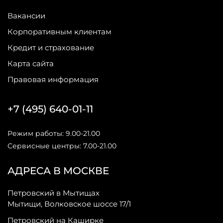
Вакансии
Корпоративным клиентам
Кредит и страхование
Карта сайта
Правовая информация
+7 (495) 640-01-11
Режим работы: 9.00-21.00
Сервисные центры: 7.00-21.00
АДРЕСА В МОСКВЕ
Петровский в Мытищах
Мытищи, Волковское шоссе 17/1
Петровский на Каширке