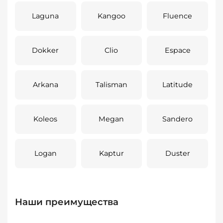
Laguna
Kangoo
Fluence
Dokker
Clio
Espace
Arkana
Talisman
Latitude
Koleos
Megan
Sandero
Logan
Kaptur
Duster
Наши преимущества