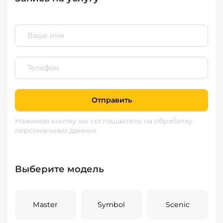
Отправить
Нажимая кнопку вы соглашаетесь
на обработку
персональных данных
Выберите модель
Master
Symbol
Scenic