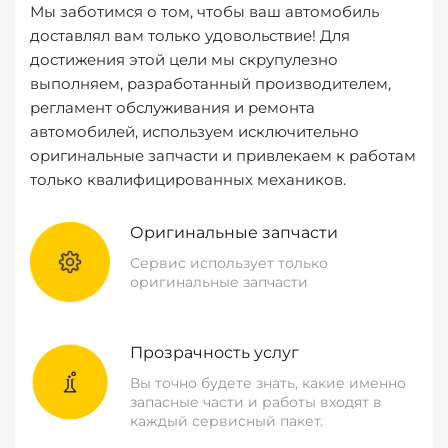
Мы заботимся о том, чтобы ваш автомобиль
доставлял вам только удовольствие! Для
достижения этой цели мы скрупулезно
выполняем, разработанный производителем,
регламент обслуживания и ремонта
автомобилей, используем исключительно
оригинальные запчасти и привлекаем к работам
только квалифицированных механиков.
Оригинальные запчасти
Сервис использует только
оригинальные запчасти
Прозрачность услуг
Вы точно будете знать, какие именно
запасные части и работы входят в
каждый сервисный пакет.