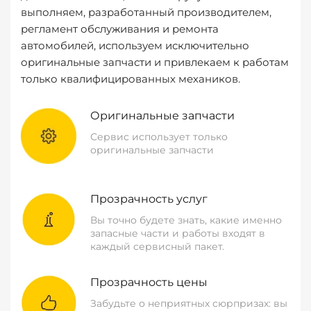
выполняем, разработанный производителем,
регламент обслуживания и ремонта
автомобилей, используем исключительно
оригинальные запчасти и привлекаем к работам
только квалифицированных механиков.
Оригинальные запчасти
Сервис использует только
оригинальные запчасти
Прозрачность услуг
Вы точно будете знать, какие именно
запасные части и работы входят в
каждый сервисный пакет.
Прозрачность цены
Забудьте о неприятных сюрпризах: вы