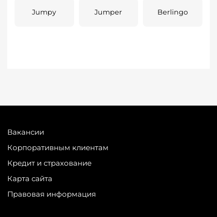
Jumpy
Jumper
Berlingo
Вакансии
Корпоративным клиентам
Кредит и страхование
Карта сайта
Правовая информация