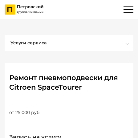
Услуги сервиса
Ремонт пневмоподвески для
Citroen SpaceTourer
от 25 000 руб.
Запись на услугу