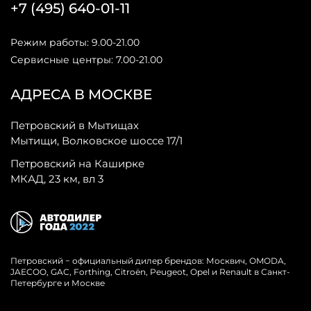
+7 (495) 640-01-11
Режим работы: 9.00-21.00
Сервисные центры: 7.00-21.00
АДРЕСА В МОСКВЕ
Петровский в Мытищах
Мытищи, Волковское шоссе 17/1
Петровский на Каширке
МКАД, 23 км, вл 3
Петровский − официальный дилер брендов: Москвич, OMODA,
JAECOO, GAC, Forthing, Citroёn, Peugeot, Opel и Renault в Санкт-
Петербурге и Москве