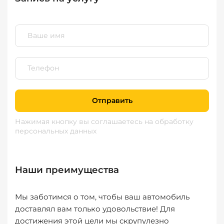
Отправить
Нажимая кнопку вы соглашаетесь
на обработку
персональных данных
Наши преимущества
Мы заботимся о том, чтобы ваш автомобиль
доставлял вам только удовольствие! Для
достижения этой цели мы скрупулезно