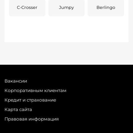
C-Crosser
Jumpy
Berlingo
Вакансии
Корпоративным клиентам
Кредит и страхование
Карта сайта
Правовая информация