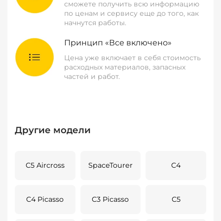
сможете получить всю информацию
по ценам и сервису еще до того, как
начнутся работы.
Принцип «Все включено»
Цена уже включает в себя стоимость
расходных материалов, запасных
частей и работ.
Другие модели
C5 Aircross
SpaceTourer
C4
C4 Picasso
C3 Picasso
C5