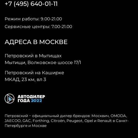
+7 (495) 640-01-11
Режим работы: 9.00-21.00
Сервисные центры: 7.00-21.00
АДРЕСА В МОСКВЕ
Петровский в Мытищах
Мытищи, Волковское шоссе 17/1
Петровский на Каширке
МКАД, 23 км, вл 3
Петровский − официальный дилер брендов: Москвич, OMODA,
JAECOO, GAC, Forthing, Citroёn, Peugeot, Opel и Renault в Санкт-
Петербурге и Москве