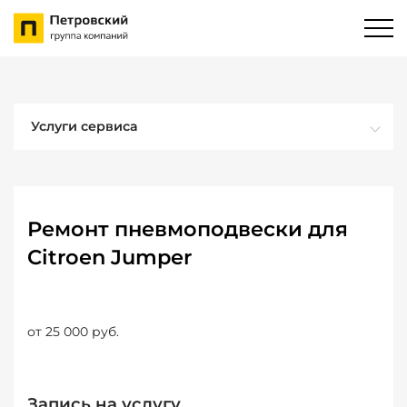
Услуги сервиса
Ремонт пневмоподвески для
Citroen Jumper
от 25 000 руб.
Запись на услугу