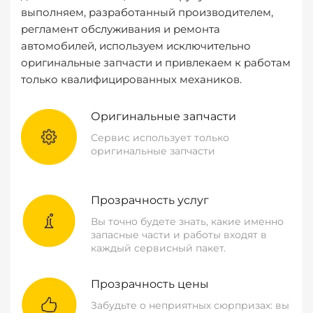
выполняем, разработанный производителем,
регламент обслуживания и ремонта
автомобилей, используем исключительно
оригинальные запчасти и привлекаем к работам
только квалифицированных механиков.
Оригинальные запчасти
Сервис использует только
оригинальные запчасти
Прозрачность услуг
Вы точно будете знать, какие именно
запасные части и работы входят в
каждый сервисный пакет.
Прозрачность цены
Забудьте о неприятных сюрпризах: вы