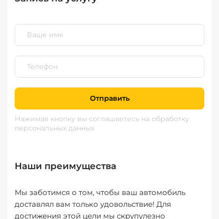
Отправить
Нажимая кнопку вы соглашаетесь
на обработку
персональных данных
Наши преимущества
Мы заботимся о том, чтобы ваш автомобиль
доставлял вам только удовольствие! Для
достижения этой цели мы скрупулезно