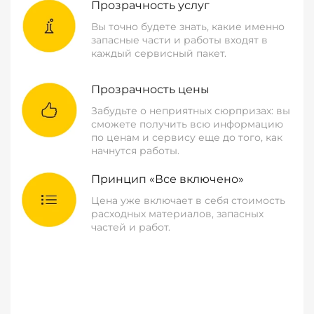
Прозрачность услуг
Вы точно будете знать, какие именно
запасные части и работы входят в
каждый сервисный пакет.
Прозрачность цены
Забудьте о неприятных сюрпризах: вы
сможете получить всю информацию
по ценам и сервису еще до того, как
начнутся работы.
Принцип «Все включено»
Цена уже включает в себя стоимость
расходных материалов, запасных
частей и работ.