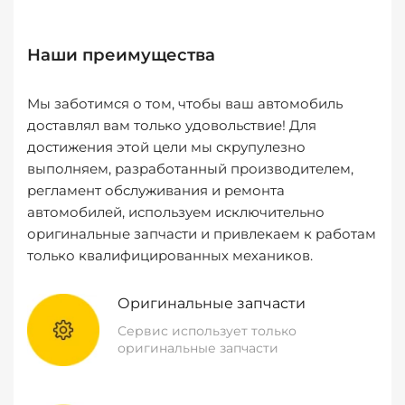
Наши преимущества
Мы заботимся о том, чтобы ваш автомобиль
доставлял вам только удовольствие! Для
достижения этой цели мы скрупулезно
выполняем, разработанный производителем,
регламент обслуживания и ремонта
автомобилей, используем исключительно
оригинальные запчасти и привлекаем к работам
только квалифицированных механиков.
Оригинальные запчасти
Сервис использует только
оригинальные запчасти