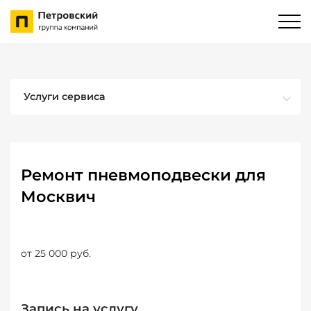
Услуги сервиса
Ремонт пневмоподвески для
Москвич
от 25 000 руб.
Запись на услугу