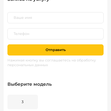
Отправить
Нажимая кнопку вы соглашаетесь
на обработку
персональных данных
Выберите модель
3