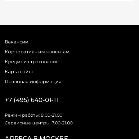
Вакансии
Корпоративным клиентам
Кредит и страхование
Карта сайта
Правовая информация
+7 (495) 640-01-11
Режим работы: 9.00-21.00
Сервисные центры: 7.00-21.00
АДРЕСА В МОСКВЕ