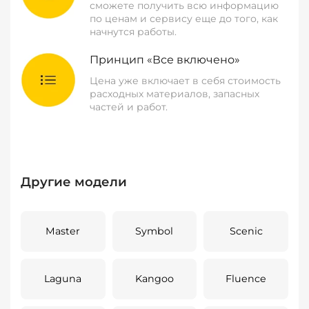
сможете получить всю информацию
по ценам и сервису еще до того, как
начнутся работы.
Принцип «Все включено»
Цена уже включает в себя стоимость
расходных материалов, запасных
частей и работ.
Другие модели
Master
Symbol
Scenic
Laguna
Kangoo
Fluence