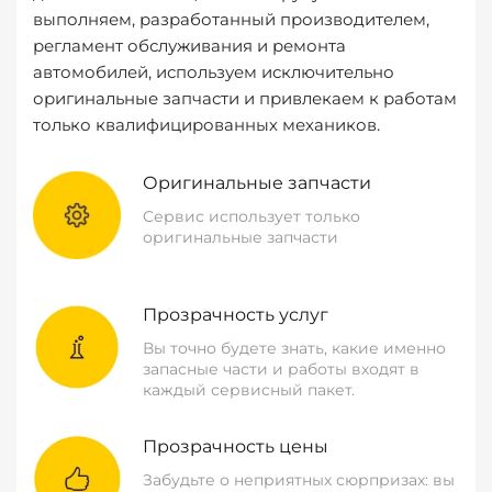
выполняем, разработанный производителем,
регламент обслуживания и ремонта
автомобилей, используем исключительно
оригинальные запчасти и привлекаем к работам
только квалифицированных механиков.
Оригинальные запчасти
Сервис использует только
оригинальные запчасти
Прозрачность услуг
Вы точно будете знать, какие именно
запасные части и работы входят в
каждый сервисный пакет.
Прозрачность цены
Забудьте о неприятных сюрпризах: вы