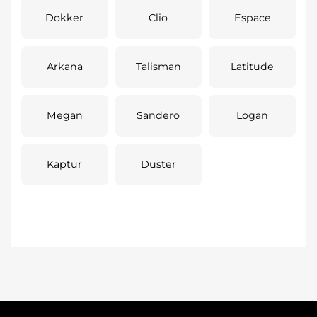
Dokker
Clio
Espace
Arkana
Talisman
Latitude
Megan
Sandero
Logan
Kaptur
Duster