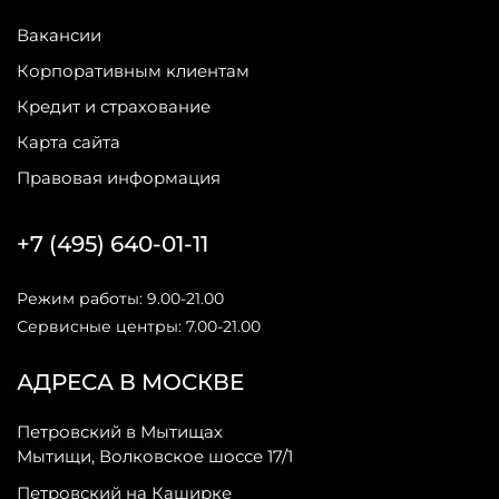
Вакансии
Корпоративным клиентам
Кредит и страхование
Карта сайта
Правовая информация
+7 (495) 640-01-11
Режим работы: 9.00-21.00
Сервисные центры: 7.00-21.00
АДРЕСА В МОСКВЕ
Петровский в Мытищах
Мытищи, Волковское шоссе 17/1
Петровский на Каширке