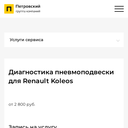
Услуги сервиса
Диагностика пневмоподвески
для Renault Koleos
от 2 800 руб.
Запись на услугу