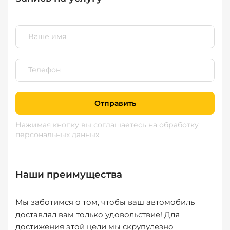
Отправить
Нажимая кнопку вы соглашаетесь
на обработку
персональных данных
Наши преимущества
Мы заботимся о том, чтобы ваш автомобиль
доставлял вам только удовольствие! Для
достижения этой цели мы скрупулезно