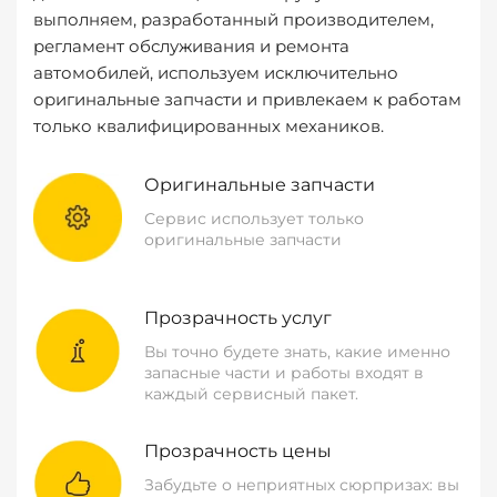
выполняем, разработанный производителем,
регламент обслуживания и ремонта
автомобилей, используем исключительно
оригинальные запчасти и привлекаем к работам
только квалифицированных механиков.
Оригинальные запчасти
Сервис использует только
оригинальные запчасти
Прозрачность услуг
Вы точно будете знать, какие именно
запасные части и работы входят в
каждый сервисный пакет.
Прозрачность цены
Забудьте о неприятных сюрпризах: вы