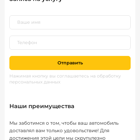
Отправить
Нажимая кнопку вы соглашаетесь
на обработку
персональных данных
Наши преимущества
Мы заботимся о том, чтобы ваш автомобиль
доставлял вам только удовольствие! Для
достижения этой цели мы скрупулезно