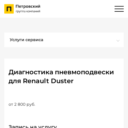
Услуги сервиса
Диагностика пневмоподвески
для Renault Duster
от 2 800 руб.
Запись на услугу