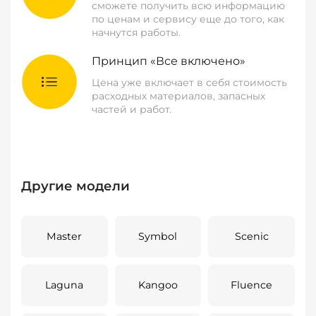
сможете получить всю информацию
по ценам и сервису еще до того, как
начнутся работы.
Принцип «Все включено»
Цена уже включает в себя стоимость
расходных материалов, запасных
частей и работ.
Другие модели
Master
Symbol
Scenic
Laguna
Kangoo
Fluence