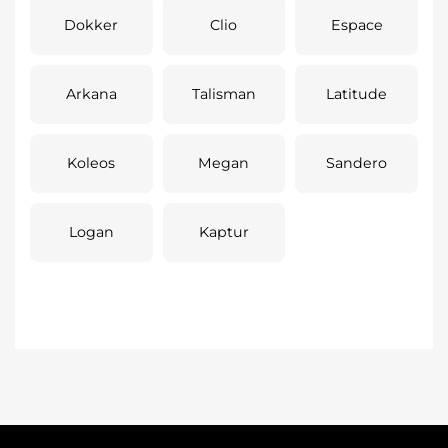
Dokker
Clio
Espace
Arkana
Talisman
Latitude
Koleos
Megan
Sandero
Logan
Kaptur