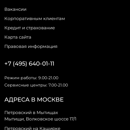
Вакансии
Корпоративным клиентам
Кредит и страхование
Карта сайта
Правовая информация
+7 (495) 640-01-11
Режим работы: 9.00-21.00
Сервисные центры: 7.00-21.00
АДРЕСА В МОСКВЕ
Петровский в Мытищах
Мытищи, Волковское шоссе 17/1
Петровский на Каширке