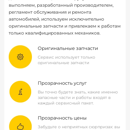
выполняем, разработанный производителем,
регламент обслуживания и ремонта
автомобилей, используем исключительно
оригинальные запчасти и привлекаем к работам
только квалифицированных механиков.
Оригинальные запчасти
Сервис использует только
оригинальные запчасти
Прозрачность услуг
Вы точно будете знать, какие именно
запасные части и работы входят в
каждый сервисный пакет.
Прозрачность цены
Забудьте о неприятных сюрпризах: вы