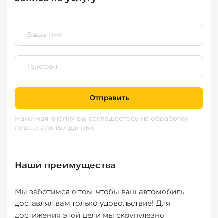
Отправить
Нажимая кнопку вы соглашаетесь
на обработку
персональных данных
Наши преимущества
Мы заботимся о том, чтобы ваш автомобиль
доставлял вам только удовольствие! Для
достижения этой цели мы скрупулезно