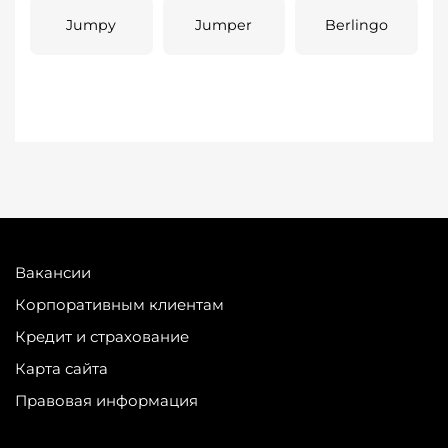
Jumpy
Jumper
Berlingo
Вакансии
Корпоративным клиентам
Кредит и страхование
Карта сайта
Правовая информация