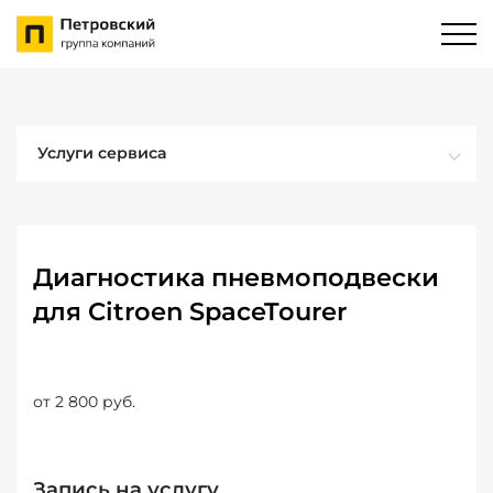
Услуги сервиса
Диагностика пневмоподвески
для Citroen SpaceTourer
от 2 800 руб.
Запись на услугу