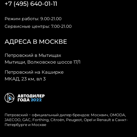
+7 (495) 640-01-11
Режим работы: 9.00-21.00
Сервисные центры: 7.00-21.00
АДРЕСА В МОСКВЕ
Петровский в Мытищах
Мытищи, Волковское шоссе 17/1
Петровский на Каширке
МКАД, 23 км, вл 3
Петровский − официальный дилер брендов: Москвич, OMODA,
JAECOO, GAC, Forthing, Citroёn, Peugeot, Opel и Renault в Санкт-
Петербурге и Москве