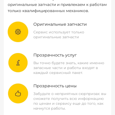
оригинальные запчасти и привлекаем к работам
только квалифицированных механиков.
Оригинальные запчасти
Сервис использует только
оригинальные запчасти
Прозрачность услуг
Вы точно будете знать, какие именно
запасные части и работы входят в
каждый сервисный пакет.
Прозрачность цены
Забудьте о неприятных сюрпризах: вы
сможете получить всю информацию
по ценам и сервису еще до того, как
начнутся работы.