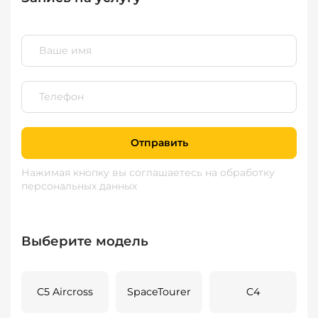
Отправить
Нажимая кнопку вы соглашаетесь
на обработку
персональных данных
Выберите модель
C5 Aircross
SpaceTourer
C4