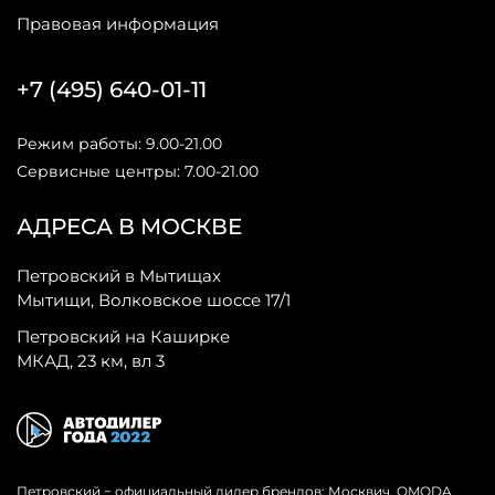
Правовая информация
+7 (495) 640-01-11
Режим работы: 9.00-21.00
Сервисные центры: 7.00-21.00
АДРЕСА В МОСКВЕ
Петровский в Мытищах
Мытищи, Волковское шоссе 17/1
Петровский на Каширке
МКАД, 23 км, вл 3
Петровский − официальный дилер брендов: Москвич, OMODA,