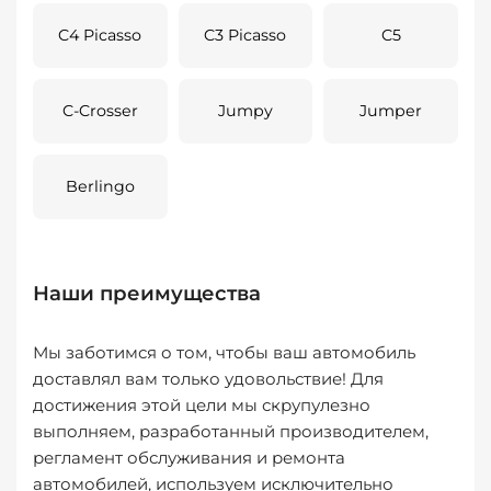
C4 Picasso
C3 Picasso
C5
C-Crosser
Jumpy
Jumper
Berlingo
Наши преимущества
Мы заботимся о том, чтобы ваш автомобиль
доставлял вам только удовольствие! Для
достижения этой цели мы скрупулезно
выполняем, разработанный производителем,
регламент обслуживания и ремонта
автомобилей, используем исключительно