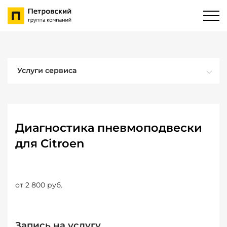
Услуги сервиса
Диагностика пневмоподвески
для Citroen
от 2 800 руб.
Запись на услугу