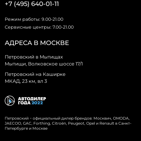
+7 (495) 640-01-11
Режим работы: 9.00-21.00
Сервисные центры: 7.00-21.00
АДРЕСА В МОСКВЕ
Петровский в Мытищах
Мытищи, Волковское шоссе 17/1
Петровский на Каширке
МКАД, 23 км, вл 3
Петровский − официальный дилер брендов: Москвич, OMODA,
JAECOO, GAC, Forthing, Citroёn, Peugeot, Opel и Renault в Санкт-
Петербурге и Москве