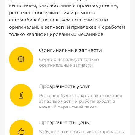
выполняем, разработанный производителем,
регламент обслуживания и ремонта
автомобилей, используем исключительно
оригинальные запчасти и привлекаем к работам
только квалифицированных механиков.
Оригинальные запчасти
Сервис использует только
оригинальные запчасти
Прозрачность услуг
Вы точно будете знать, какие именно
запасные части и работы входят в
каждый сервисный пакет.
Прозрачность цены
Забудьте о неприятных сюрпризах: вы