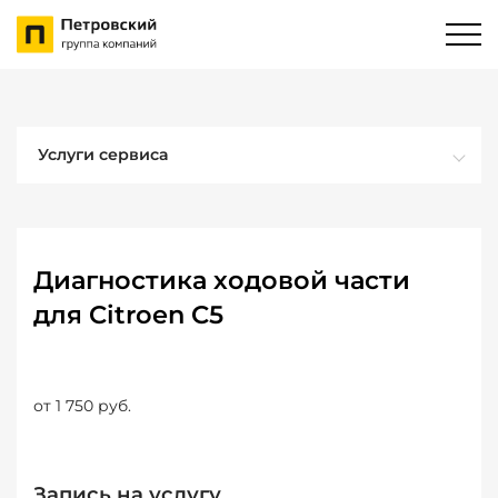
Услуги сервиса
Диагностика ходовой части
для Citroen C5
от 1 750 руб.
Запись на услугу