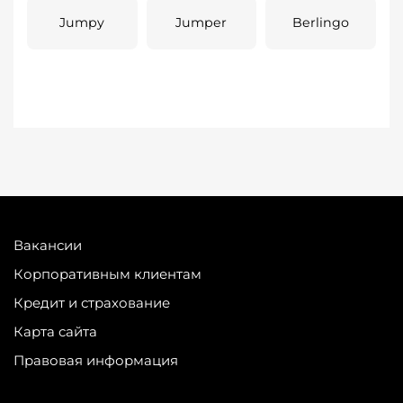
Jumpy
Jumper
Berlingo
Вакансии
Корпоративным клиентам
Кредит и страхование
Карта сайта
Правовая информация