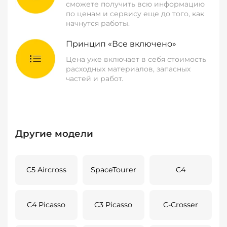
сможете получить всю информацию
по ценам и сервису еще до того, как
начнутся работы.
Принцип «Все включено»
Цена уже включает в себя стоимость
расходных материалов, запасных
частей и работ.
Другие модели
C5 Aircross
SpaceTourer
C4
C4 Picasso
C3 Picasso
C-Crosser