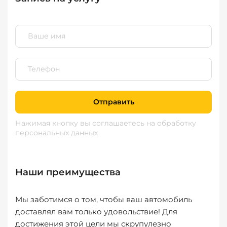
Отправить
Нажимая кнопку вы соглашаетесь
на обработку
персональных данных
Наши преимущества
Мы заботимся о том, чтобы ваш автомобиль
доставлял вам только удовольствие! Для
достижения этой цели мы скрупулезно