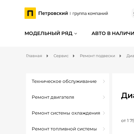
МОДЕЛЬНЫЙ РЯД
АВТО В НАЛИЧ
Главная
Сервис
Ремонт подвески
Диа
Техническое обслуживание
Ди
Ремонт двигателя
Ремонт системы охлаждения
от 1 7
Ремонт топливной системы