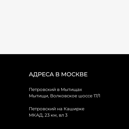
АДРЕСА В МОСКВЕ
Петровский в Мытищах
Мытищи, Волковское шоссе 17/1
Петровский на Каширке
МКАД, 23 км, вл 3