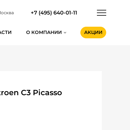
+7 (495) 640-01-11
осква
АСТИ
О КОМПАНИИ
АКЦИИ
roen C3 Picasso