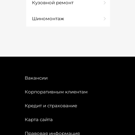
Кузовной ремонт
Шиномонтаж
Вакансии
Корпоративным клиентам
Кредит и страхование
Карта сайта
Правовая информация