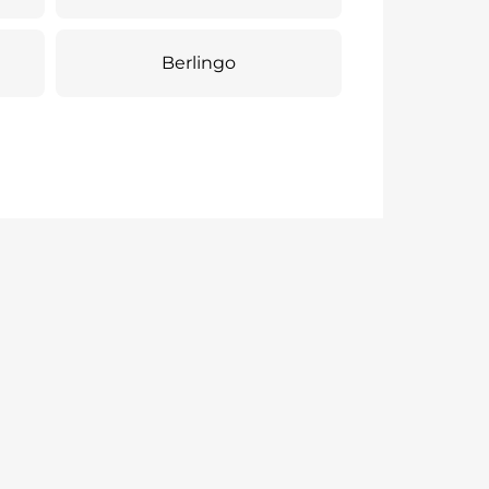
Berlingo