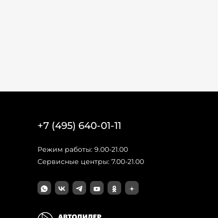
+7 (495) 640-01-11
Режим работы: 9.00-21.00
Сервисные центры: 7.00-21.00