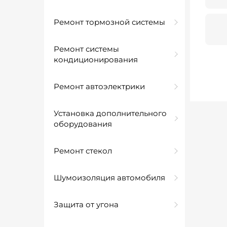
Ремонт тормозной системы
Ремонт системы
кондиционирования
Ремонт автоэлектрики
Установка дополнительного
оборудования
Ремонт стекол
Шумоизоляция автомобиля
Защита от угона