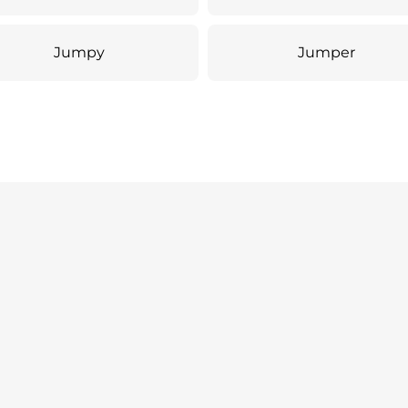
Jumpy
Jumper