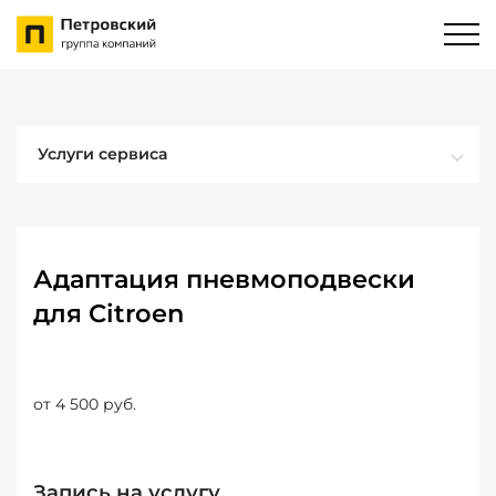
Услуги сервиса
Адаптация пневмоподвески
для Citroen
от 4 500 руб.
Запись на услугу