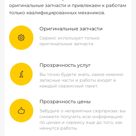
оригинальные запчасти и привлекаем к работам
только квалифицированных механиков.
Оригинальные запчасти
Сервис использует только
оригинальные запчасти
Прозрачность услуг
Вы точно будете знать, какие именно
запасные части и работы входят в
каждый сервисный пакет.
Прозрачность цены
Забудьте о неприятных сюрпризах: вы
сможете получить всю информацию
по ценам и сервису еще до того, как
начнутся работы.