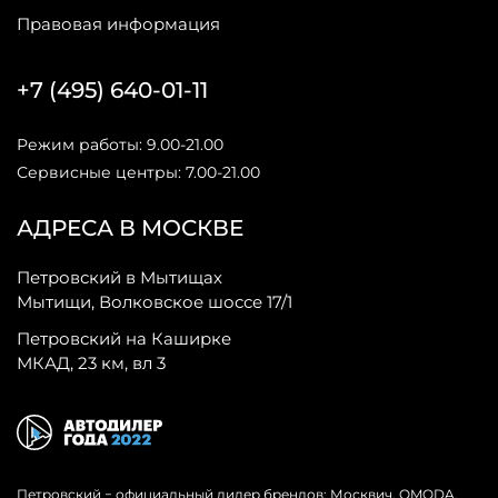
Правовая информация
+7 (495) 640-01-11
Режим работы: 9.00-21.00
Сервисные центры: 7.00-21.00
АДРЕСА В МОСКВЕ
Петровский в Мытищах
Мытищи, Волковское шоссе 17/1
Петровский на Каширке
МКАД, 23 км, вл 3
Петровский − официальный дилер брендов: Москвич, OMODA,