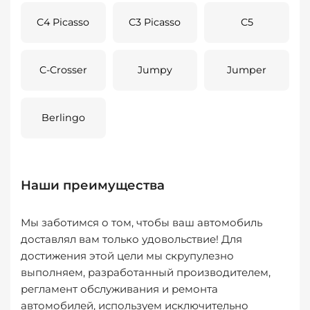
C4 Picasso
C3 Picasso
C5
C-Crosser
Jumpy
Jumper
Berlingo
Наши преимущества
Мы заботимся о том, чтобы ваш автомобиль
доставлял вам только удовольствие! Для
достижения этой цели мы скрупулезно
выполняем, разработанный производителем,
регламент обслуживания и ремонта
автомобилей, используем исключительно