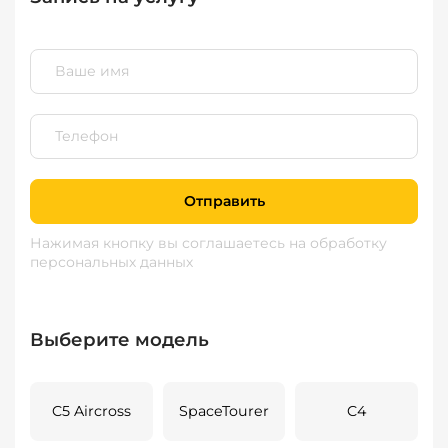
Отправить
Нажимая кнопку вы соглашаетесь
на обработку
персональных данных
Выберите модель
C5 Aircross
SpaceTourer
C4