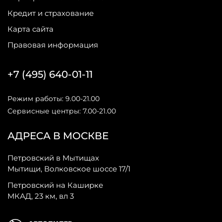
Кредит и страхование
Карта сайта
Правовая информация
+7 (495) 640-01-11
Режим работы: 9.00-21.00
Сервисные центры: 7.00-21.00
АДРЕСА В МОСКВЕ
Петровский в Мытищах
Мытищи, Волковское шоссе 17/1
Петровский на Каширке
МКАД, 23 км, вл 3