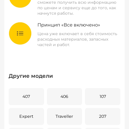
сможете получить всю информацию
по ценам и сервису еще до того, как
начнутся работы.
Принцип «Все включено»
Цена уже включает в себя стоимость
расходных материалов, запасных
частей и работ.
Другие модели
407
406
107
Expert
Traveller
207