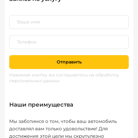
Отправить
Нажимая кнопку вы соглашаетесь
на обработку
персональных данных
Наши преимущества
Мы заботимся о том, чтобы ваш автомобиль
доставлял вам только удовольствие! Для
достижения этой цели мы скрупулезно