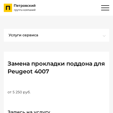
Услуги сервиса
Замена прокладки поддона для
Peugeot 4007
от 5 250 руб.
Запись на услугу