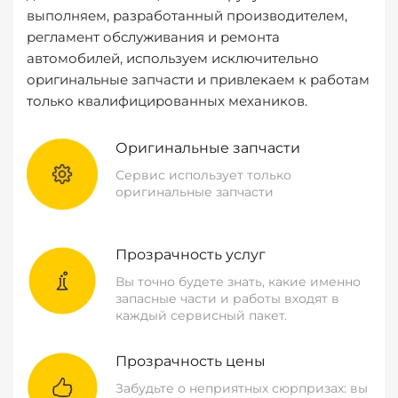
выполняем, разработанный производителем,
регламент обслуживания и ремонта
автомобилей, используем исключительно
оригинальные запчасти и привлекаем к работам
только квалифицированных механиков.
Оригинальные запчасти
Сервис использует только
оригинальные запчасти
Прозрачность услуг
Вы точно будете знать, какие именно
запасные части и работы входят в
каждый сервисный пакет.
Прозрачность цены
Забудьте о неприятных сюрпризах: вы