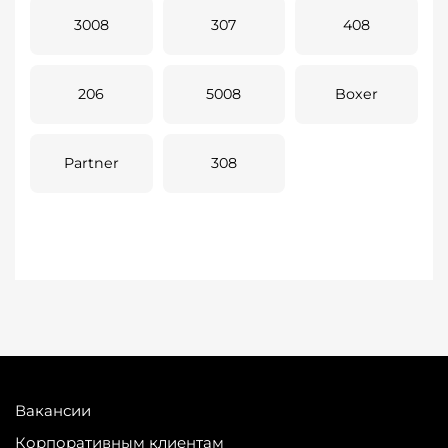
3008
307
408
206
5008
Boxer
Partner
308
Вакансии
Корпоративным клиентам