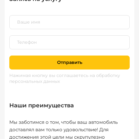
Отправить
Нажимая кнопку вы соглашаетесь
на обработку
персональных данных
Наши преимущества
Мы заботимся о том, чтобы ваш автомобиль
доставлял вам только удовольствие! Для
достижения этой цели мы скрупулезно