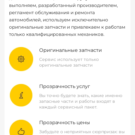
выполняем, разработанный производителем,
регламент обслуживания и ремонта
автомобилей, используем исключительно
оригинальные запчасти и привлекаем к работам
только квалифицированных механиков.
Оригинальные запчасти
Сервис использует только
оригинальные запчасти
Прозрачность услуг
Вы точно будете знать, какие именно
запасные части и работы входят в
каждый сервисный пакет.
Прозрачность цены
Забудьте о неприятных сюрпризах: вы