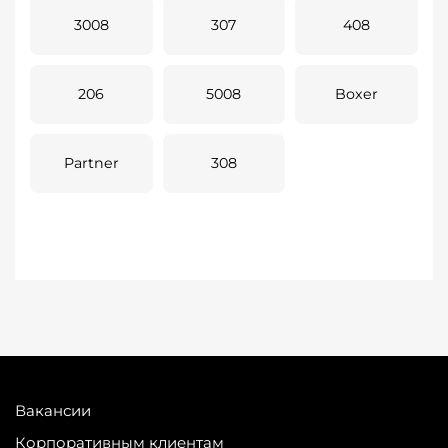
3008
307
408
206
5008
Boxer
Partner
308
Вакансии
Корпоративным клиентам