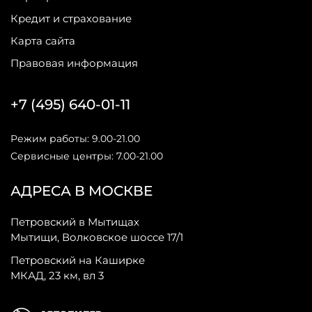
Кредит и страхование
Карта сайта
Правовая информация
+7 (495) 640-01-11
Режим работы: 9.00-21.00
Сервисные центры: 7.00-21.00
АДРЕСА В МОСКВЕ
Петровский в Мытищах
Мытищи, Волковское шоссе 17/1
Петровский на Каширке
МКАД, 23 км, вл 3