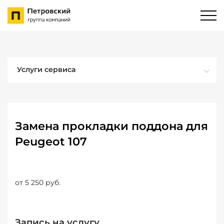
Услуги сервиса
Замена прокладки поддона для
Peugeot 107
от 5 250 руб.
Запись на услугу