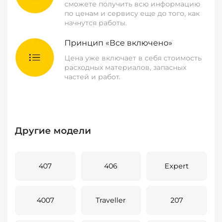
сможете получить всю информацию
по ценам и сервису еще до того, как
начнутся работы.
Принцип «Все включено»
Цена уже включает в себя стоимость
расходных материалов, запасных
частей и работ.
Другие модели
407
406
Expert
4007
Traveller
207