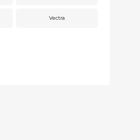
Vectra