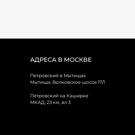
АДРЕСА В МОСКВЕ
Петровский в Мытищах
Мытищи, Волковское шоссе 17/1
Петровский на Каширке
МКАД, 23 км, вл 3