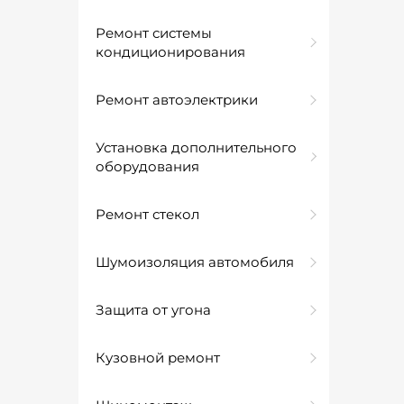
Ремонт системы
кондиционирования
Ремонт автоэлектрики
Установка дополнительного
оборудования
Ремонт стекол
Шумоизоляция автомобиля
Защита от угона
Кузовной ремонт