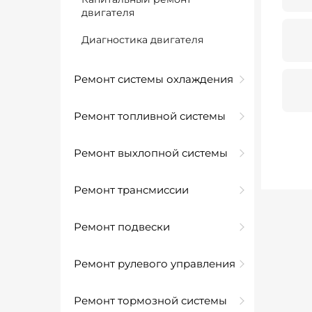
двигателя
Диагностика двигателя
Ремонт системы охлаждения
Ремонт топливной системы
Ремонт выхлопной системы
Ремонт трансмиссии
Ремонт подвески
Ремонт рулевого управления
Ремонт тормозной системы