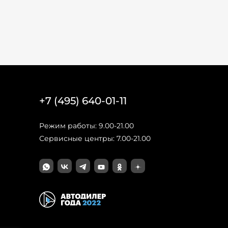
+7 (495) 640-01-11
Режим работы: 9.00-21.00
Сервисные центры: 7.00-21.00