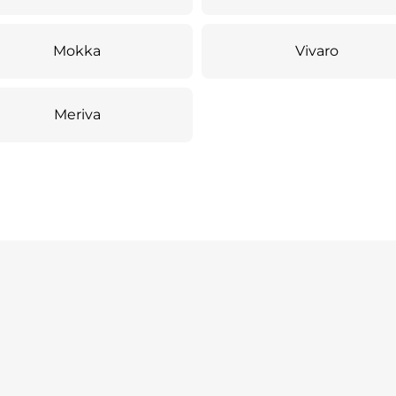
Mokka
Vivaro
Meriva