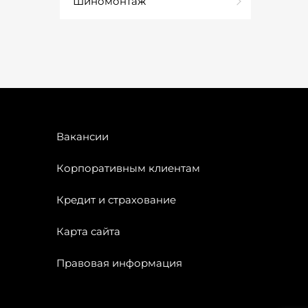
Шиномонтаж
Вакансии
Корпоративным клиентам
Кредит и страхование
Карта сайта
Правовая информация