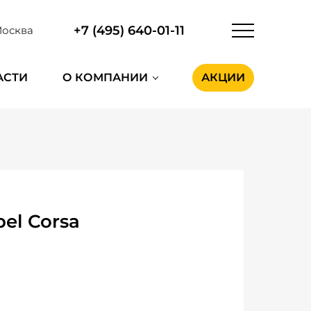
+7 (495) 640-01-11
осква
АСТИ
О КОМПАНИИ
АКЦИИ
el Corsa