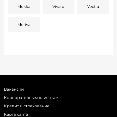
Mokka
Vivaro
Vectra
Meriva
Вакансии
Корпоративным клиентам
Кредит и страхование
Карта сайта