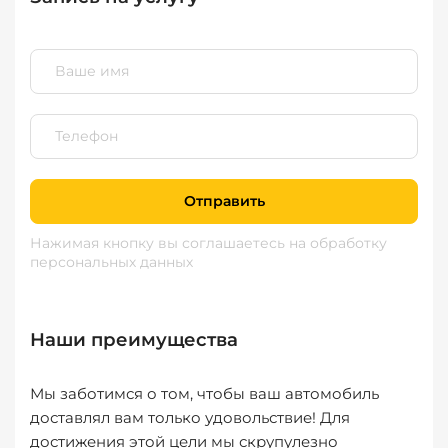
Отправить
Нажимая кнопку вы соглашаетесь
на обработку
персональных данных
Наши преимущества
Мы заботимся о том, чтобы ваш автомобиль
доставлял вам только удовольствие! Для
достижения этой цели мы скрупулезно