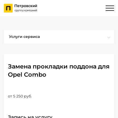
Услуги сервиса
Замена прокладки поддона для
Opel Combo
от 5 250 руб.
Запись на услугу