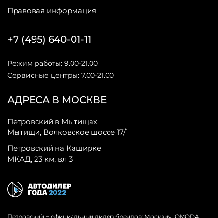
Правовая информация
+7 (495) 640-01-11
Режим работы: 9.00-21.00
Сервисные центры: 7.00-21.00
АДРЕСА В МОСКВЕ
Петровский в Мытищах
Мытищи, Волковское шоссе 17/1
Петровский на Каширке
МКАД, 23 км, вл 3
Петровский − официальный дилер брендов: Москвич, OMODA,