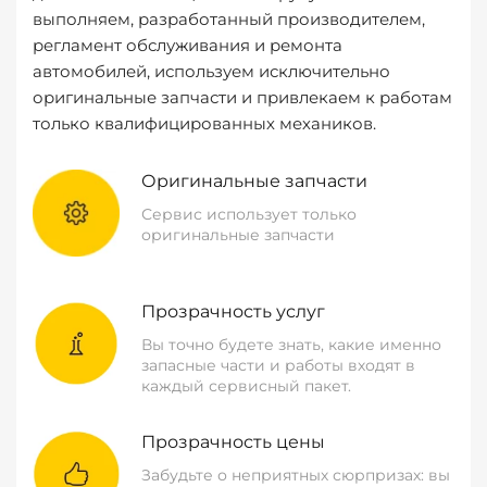
выполняем, разработанный производителем,
регламент обслуживания и ремонта
автомобилей, используем исключительно
оригинальные запчасти и привлекаем к работам
только квалифицированных механиков.
Оригинальные запчасти
Сервис использует только
оригинальные запчасти
Прозрачность услуг
Вы точно будете знать, какие именно
запасные части и работы входят в
каждый сервисный пакет.
Прозрачность цены
Забудьте о неприятных сюрпризах: вы