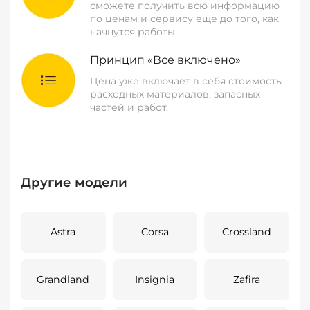
сможете получить всю информацию
по ценам и сервису еще до того, как
начнутся работы.
Принцип «Все включено»
Цена уже включает в себя стоимость
расходных материалов, запасных
частей и работ.
Другие модели
Astra
Corsa
Crossland
Grandland
Insignia
Zafira