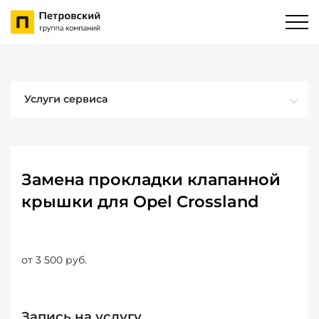
Услуги сервиса
Замена прокладки клапанной
крышки для Opel Crossland
от 3 500 руб.
Запись на услугу