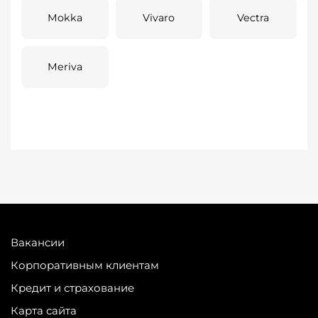
Mokka
Vivaro
Vectra
Meriva
Вакансии
Корпоративным клиентам
Кредит и страхование
Карта сайта