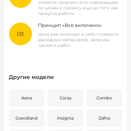
сможете получить всю информацию
по ценам и сервису еще до того, как
начнутся работы.
Принцип «Все включено»
Цена уже включает в себя стоимость
расходных материалов, запасных
частей и работ.
Другие модели
Astra
Corsa
Combo
Grandland
Insignia
Zafira