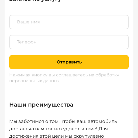
Отправить
Нажимая кнопку вы соглашаетесь
на обработку
персональных данных
Наши преимущества
Мы заботимся о том, чтобы ваш автомобиль
доставлял вам только удовольствие! Для
достижения этой цели мы скрупулезно