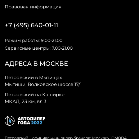
Правовая информация
+7 (495) 640-01-11
Режим работы: 9.00-21.00
Сервисные центры: 7.00-21.00
АДРЕСА В МОСКВЕ
Петровский в Мытищах
Мытищи, Волковское шоссе 17/1
Петровский на Каширке
МКАД, 23 км, вл 3
Петровский − официальный дилер брендов: Москвич, OMODA,