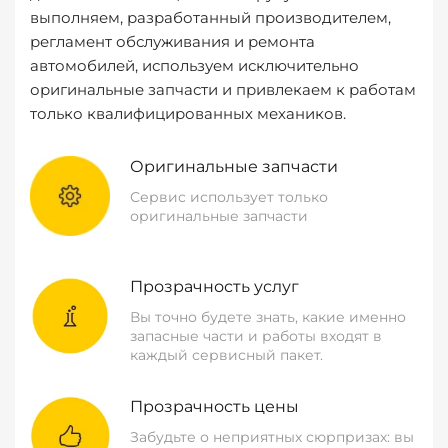
выполняем, разработанный производителем,
регламент обслуживания и ремонта
автомобилей, используем исключительно
оригинальные запчасти и привлекаем к работам
только квалифицированных механиков.
Оригинальные запчасти
Сервис использует только
оригинальные запчасти
Прозрачность услуг
Вы точно будете знать, какие именно
запасные части и работы входят в
каждый сервисный пакет.
Прозрачность цены
Забудьте о неприятных сюрпризах: вы