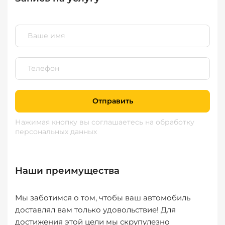
Отправить
Нажимая кнопку вы соглашаетесь
на обработку
персональных данных
Наши преимущества
Мы заботимся о том, чтобы ваш автомобиль
доставлял вам только удовольствие! Для
достижения этой цели мы скрупулезно