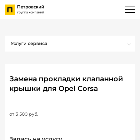
Услуги сервиса
Замена прокладки клапанной
крышки для Opel Corsa
от 3 500 руб.
Запись на услугу