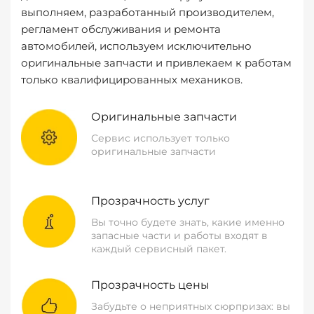
выполняем, разработанный производителем,
регламент обслуживания и ремонта
автомобилей, используем исключительно
оригинальные запчасти и привлекаем к работам
только квалифицированных механиков.
Оригинальные запчасти
Сервис использует только
оригинальные запчасти
Прозрачность услуг
Вы точно будете знать, какие именно
запасные части и работы входят в
каждый сервисный пакет.
Прозрачность цены
Забудьте о неприятных сюрпризах: вы