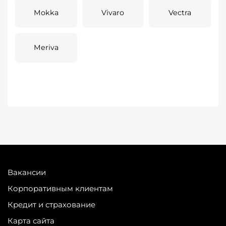
Mokka
Vivaro
Vectra
Meriva
Вакансии
Корпоративным клиентам
Кредит и страхование
Карта сайта