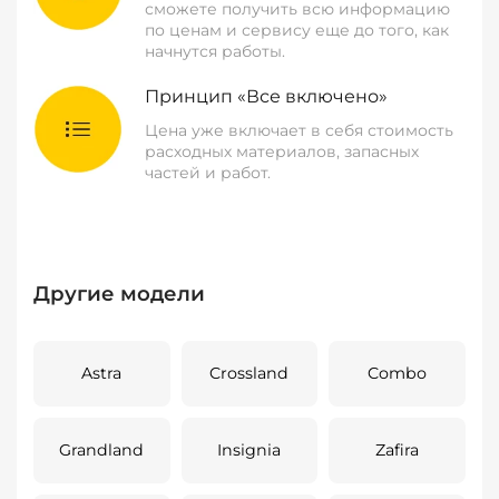
сможете получить всю информацию
по ценам и сервису еще до того, как
начнутся работы.
Принцип «Все включено»
Цена уже включает в себя стоимость
расходных материалов, запасных
частей и работ.
Другие модели
Astra
Crossland
Combo
Grandland
Insignia
Zafira