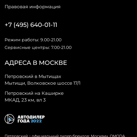
Правовая информация
+7 (495) 640-01-11
Режим работы: 9.00-21.00
Сервисные центры: 7.00-21.00
АДРЕСА В МОСКВЕ
Петровский в Мытищах
Мытищи, Волковское шоссе 17/1
Петровский на Каширке
МКАД, 23 км, вл 3
Петровский − официальный дилер брендов: Москвич, OMODA,