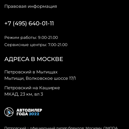
Правовая информация
+7 (495) 640-01-11
Режим работы: 9.00-21.00
Сервисные центры: 7.00-21.00
АДРЕСА В МОСКВЕ
Петровский в Мытищах
Мытищи, Волковское шоссе 17/1
Петровский на Каширке
МКАД, 23 км, вл 3
Петровский − официальный дилер брендов: Москвич, OMODA,