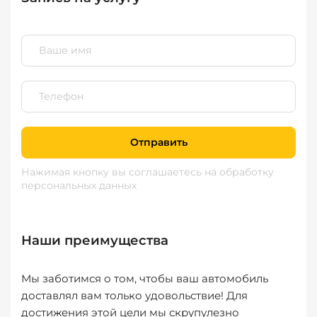
Отправить
Нажимая кнопку вы соглашаетесь
на обработку
персональных данных
Наши преимущества
Мы заботимся о том, чтобы ваш автомобиль
доставлял вам только удовольствие! Для
достижения этой цели мы скрупулезно