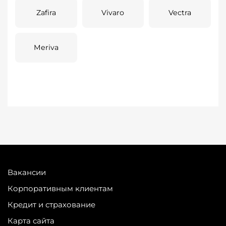
Zafira
Vivaro
Vectra
Meriva
Вакансии
Корпоративным клиентам
Кредит и страхование
Карта сайта