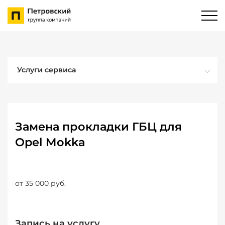
Услуги сервиса
Замена прокладки ГБЦ для
Opel Mokka
от 35 000 руб.
Запись на услугу