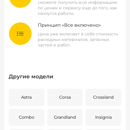
сможете получить всю информацию
по ценам и сервису еще до того, как
начнутся работы.
Принцип «Все включено»
Цена уже включает в себя стоимость
расходных материалов, запасных
частей и работ.
Другие модели
Astra
Corsa
Crossland
Combo
Grandland
Insignia