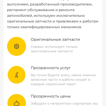
выполняем, разработанный производителем,
регламент обслуживания и ремонта
автомобилей, используем исключительно
оригинальные запчасти и привлекаем к работам
только квалифицированных механиков.
Оригинальные запчасти
Сервис использует только
оригинальные запчасти
Прозрачность услуг
Вы точно будете знать, какие именно
запасные части и работы входят в
каждый сервисный пакет.
Прозрачность цены
Забудьте о неприятных сюрпризах: вы