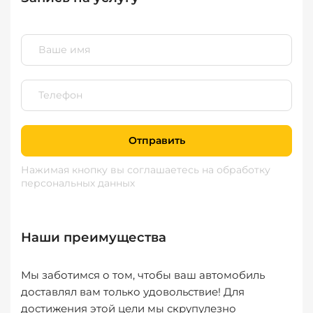
Отправить
Нажимая кнопку вы соглашаетесь
на обработку
персональных данных
Наши преимущества
Мы заботимся о том, чтобы ваш автомобиль
доставлял вам только удовольствие! Для
достижения этой цели мы скрупулезно