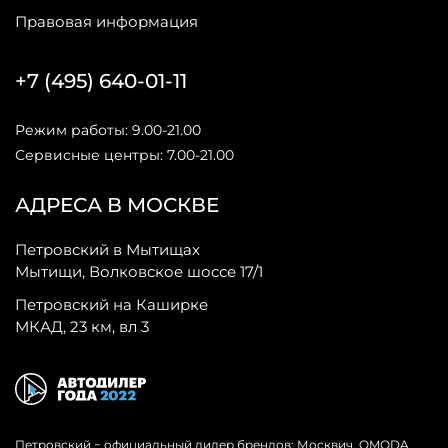
Правовая информация
+7 (495) 640-01-11
Режим работы: 9.00-21.00
Сервисные центры: 7.00-21.00
АДРЕСА В МОСКВЕ
Петровский в Мытищах
Мытищи, Волковское шоссе 17/1
Петровский на Каширке
МКАД, 23 км, вл 3
Петровский − официальный дилер брендов: Москвич, OMODA,