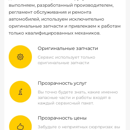
выполняем, разработанный производителем,
регламент обслуживания и ремонта
автомобилей, используем исключительно
оригинальные запчасти и привлекаем к работам
только квалифицированных механиков.
Оригинальные запчасти
Сервис использует только
оригинальные запчасти
Прозрачность услуг
Вы точно будете знать, какие именно
запасные части и работы входят в
каждый сервисный пакет.
Прозрачность цены
Забудьте о неприятных сюрпризах: вы