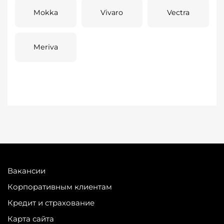
Mokka
Vivaro
Vectra
Meriva
Вакансии
Корпоративным клиентам
Кредит и страхование
Карта сайта