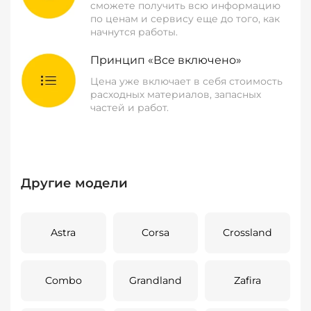
сможете получить всю информацию
по ценам и сервису еще до того, как
начнутся работы.
Принцип «Все включено»
Цена уже включает в себя стоимость
расходных материалов, запасных
частей и работ.
Другие модели
Astra
Corsa
Crossland
Combo
Grandland
Zafira