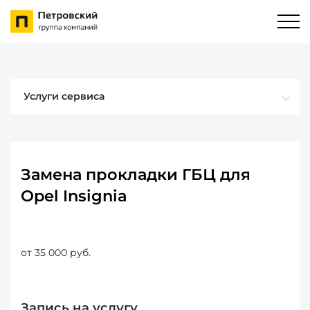
Услуги сервиса
Замена прокладки ГБЦ для
Opel Insignia
от 35 000 руб.
Запись на услугу