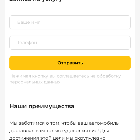
Отправить
Нажимая кнопку вы соглашаетесь
на обработку
персональных данных
Наши преимущества
Мы заботимся о том, чтобы ваш автомобиль
доставлял вам только удовольствие! Для
достижения этой цели мы скрупулезно