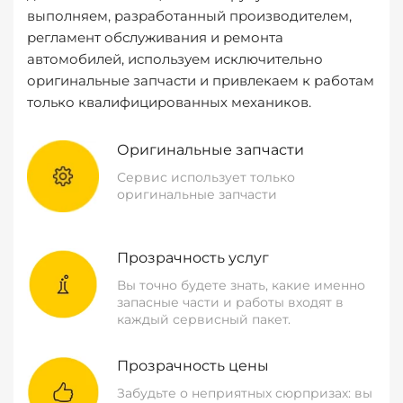
выполняем, разработанный производителем,
регламент обслуживания и ремонта
автомобилей, используем исключительно
оригинальные запчасти и привлекаем к работам
только квалифицированных механиков.
Оригинальные запчасти
Сервис использует только
оригинальные запчасти
Прозрачность услуг
Вы точно будете знать, какие именно
запасные части и работы входят в
каждый сервисный пакет.
Прозрачность цены
Забудьте о неприятных сюрпризах: вы