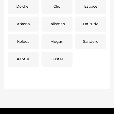
Dokker
Clio
Espace
Arkana
Talisman
Latitude
Koleos
Megan
Sandero
Kaptur
Duster