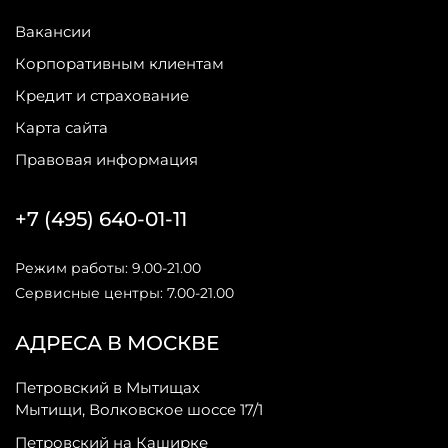
Вакансии
Корпоративным клиентам
Кредит и страхование
Карта сайта
Правовая информация
+7 (495) 640-01-11
Режим работы: 9.00-21.00
Сервисные центры: 7.00-21.00
АДРЕСА В МОСКВЕ
Петровский в Мытищах
Мытищи, Волковское шоссе 17/1
Петровский на Каширке