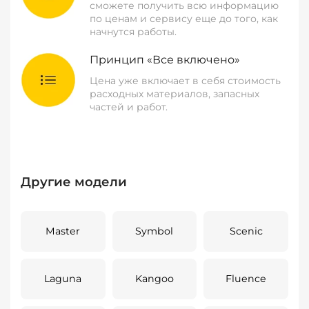
сможете получить всю информацию
по ценам и сервису еще до того, как
начнутся работы.
Принцип «Все включено»
Цена уже включает в себя стоимость
расходных материалов, запасных
частей и работ.
Другие модели
Master
Symbol
Scenic
Laguna
Kangoo
Fluence