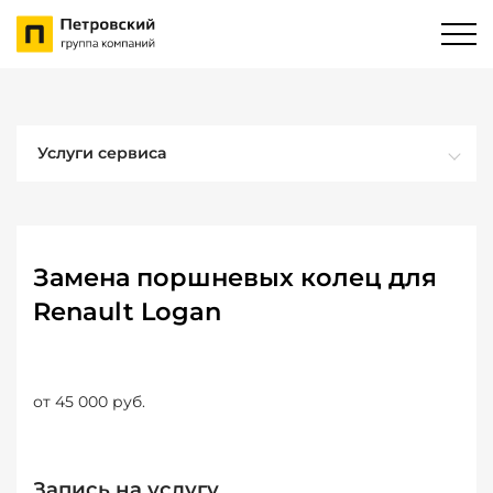
Услуги сервиса
Замена поршневых колец для
Renault Logan
от 45 000 руб.
Запись на услугу