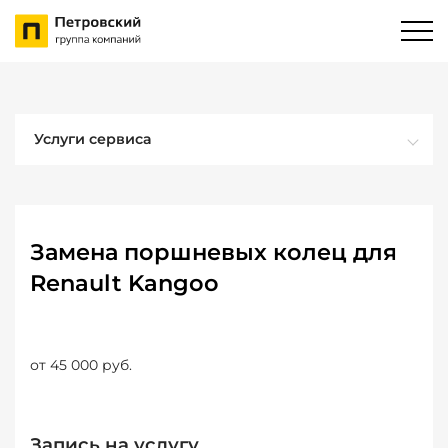
Услуги сервиса
Замена поршневых колец для
Renault Kangoo
от 45 000 руб.
Запись на услугу