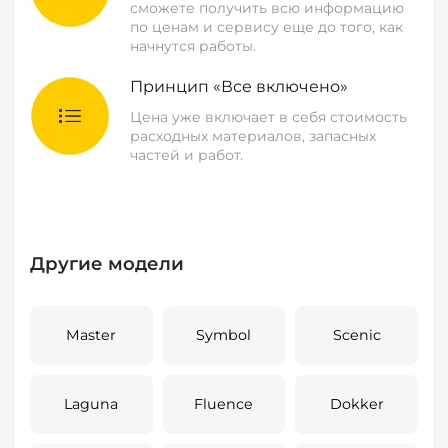
сможете получить всю информацию
по ценам и сервису еще до того, как
начнутся работы.
Принцип «Все включено»
Цена уже включает в себя стоимость
расходных материалов, запасных
частей и работ.
Другие модели
Master
Symbol
Scenic
Laguna
Fluence
Dokker