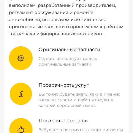
выполняем, разработанный производителем,
регламент обслуживания и ремонта
автомобилей, используем исключительно
оригинальные запчасти и привлекаем к работам
только квалифицированных механиков.
Оригинальные запчасти
Сервис использует только
оригинальные запчасти
Прозрачность услуг
Вы точно будете знать, какие именно
запасные части и работы входят в
каждый сервисный пакет.
Прозрачность цены
Забудьте о неприятных сюрпризах: вы