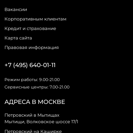
Вакансии
Корпоративным клиентам
Кредит и страхование
Карта сайта
Правовая информация
+7 (495) 640-01-11
Режим работы: 9.00-21.00
Сервисные центры: 7.00-21.00
АДРЕСА В МОСКВЕ
Петровский в Мытищах
Мытищи, Волковское шоссе 17/1
Петровский на Каширке