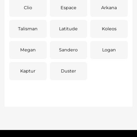
Clio
Espace
Arkana
Talisman
Latitude
Koleos
Megan
Sandero
Logan
Kaptur
Duster