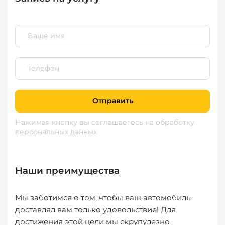
Отправить
Нажимая кнопку вы соглашаетесь
на обработку
персональных данных
Наши преимущества
Мы заботимся о том, чтобы ваш автомобиль
доставлял вам только удовольствие! Для
достижения этой цели мы скрупулезно