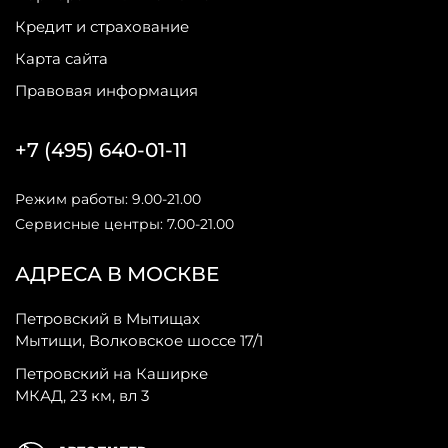
Кредит и страхование
Карта сайта
Правовая информация
+7 (495) 640-01-11
Режим работы: 9.00-21.00
Сервисные центры: 7.00-21.00
АДРЕСА В МОСКВЕ
Петровский в Мытищах
Мытищи, Волковское шоссе 17/1
Петровский на Каширке
МКАД, 23 км, вл 3