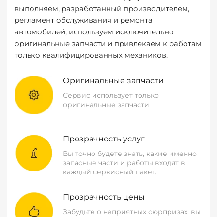
выполняем, разработанный производителем,
регламент обслуживания и ремонта
автомобилей, используем исключительно
оригинальные запчасти и привлекаем к работам
только квалифицированных механиков.
Оригинальные запчасти
Сервис использует только
оригинальные запчасти
Прозрачность услуг
Вы точно будете знать, какие именно
запасные части и работы входят в
каждый сервисный пакет.
Прозрачность цены
Забудьте о неприятных сюрпризах: вы