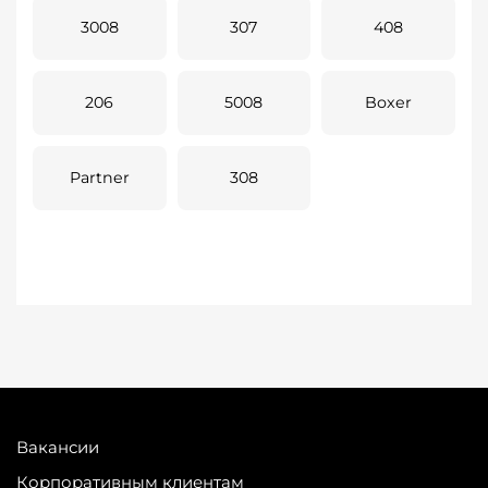
3008
307
408
206
5008
Boxer
Partner
308
Вакансии
Корпоративным клиентам