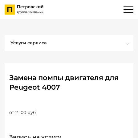
Услуги сервиса
Замена помпы двигателя для
Peugeot 4007
от 2 100 руб.
Запись на услугу