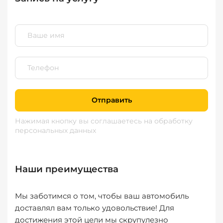
Отправить
Нажимая кнопку вы соглашаетесь
на обработку
персональных данных
Наши преимущества
Мы заботимся о том, чтобы ваш автомобиль
доставлял вам только удовольствие! Для
достижения этой цели мы скрупулезно