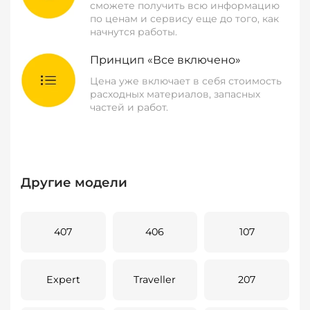
сможете получить всю информацию
по ценам и сервису еще до того, как
начнутся работы.
Принцип «Все включено»
Цена уже включает в себя стоимость
расходных материалов, запасных
частей и работ.
Другие модели
407
406
107
Expert
Traveller
207