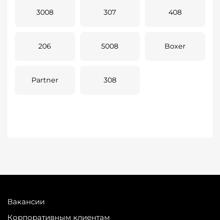
3008
307
408
206
5008
Boxer
Partner
308
Вакансии
Корпоративным клиентам