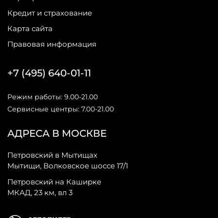
Кредит и страхование
Карта сайта
Правовая информация
+7 (495) 640-01-11
Режим работы: 9.00-21.00
Сервисные центры: 7.00-21.00
АДРЕСА В МОСКВЕ
Петровский в Мытищах
Мытищи, Волковское шоссе 17/1
Петровский на Каширке
МКАД, 23 км, вл 3