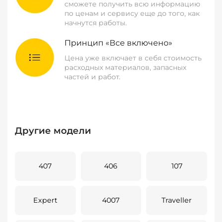
сможете получить всю информацию
по ценам и сервису еще до того, как
начнутся работы.
Принцип «Все включено»
Цена уже включает в себя стоимость
расходных материалов, запасных
частей и работ.
Другие модели
407
406
107
Expert
4007
Traveller