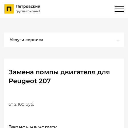
Услуги сервиса
Замена помпы двигателя для
Peugeot 207
от 2 100 руб.
Запись на услугу