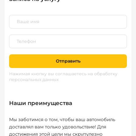
Отправить
Нажимая кнопку вы соглашаетесь
на обработку
персональных данных
Наши преимущества
Мы заботимся о том, чтобы ваш автомобиль
доставлял вам только удовольствие! Для
достижения этой цели мы скрупулезно