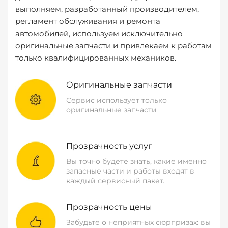
выполняем, разработанный производителем,
регламент обслуживания и ремонта
автомобилей, используем исключительно
оригинальные запчасти и привлекаем к работам
только квалифицированных механиков.
Оригинальные запчасти
Сервис использует только
оригинальные запчасти
Прозрачность услуг
Вы точно будете знать, какие именно
запасные части и работы входят в
каждый сервисный пакет.
Прозрачность цены
Забудьте о неприятных сюрпризах: вы