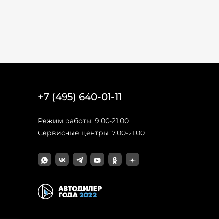
+7 (495) 640-01-11
Режим работы: 9.00-21.00
Сервисные центры: 7.00-21.00