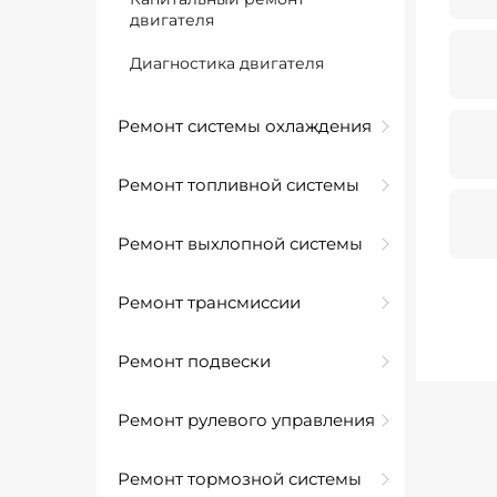
двигателя
Диагностика двигателя
Ремонт системы охлаждения
Ремонт топливной системы
Ремонт выхлопной системы
Ремонт трансмиссии
Ремонт подвески
Ремонт рулевого управления
Ремонт тормозной системы