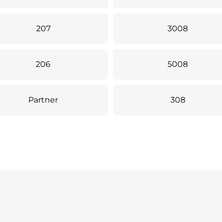
207
3008
206
5008
Partner
308