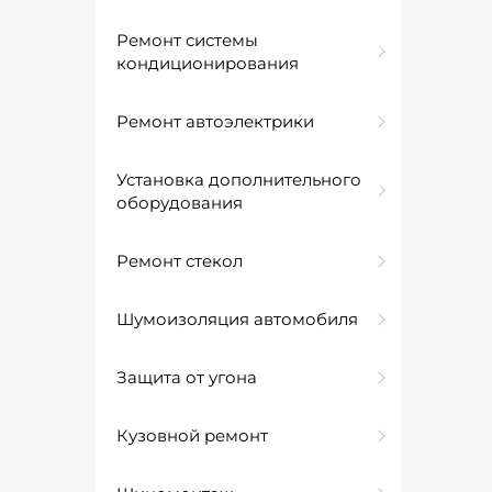
Ремонт системы
кондиционирования
Ремонт автоэлектрики
Установка дополнительного
оборудования
Ремонт стекол
Шумоизоляция автомобиля
Защита от угона
Кузовной ремонт