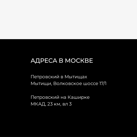
АДРЕСА В МОСКВЕ
Петровский в Мытищах
Мытищи, Волковское шоссе 17/1
Петровский на Каширке
МКАД, 23 км, вл 3