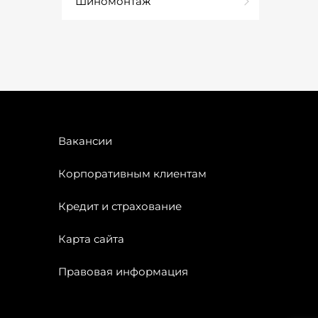
Шиномонтаж
Вакансии
Корпоративным клиентам
Кредит и страхование
Карта сайта
Правовая информация