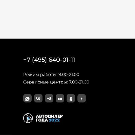
+7 (495) 640-01-11
Режим работы: 9.00-21.00
Сервисные центры: 7.00-21.00