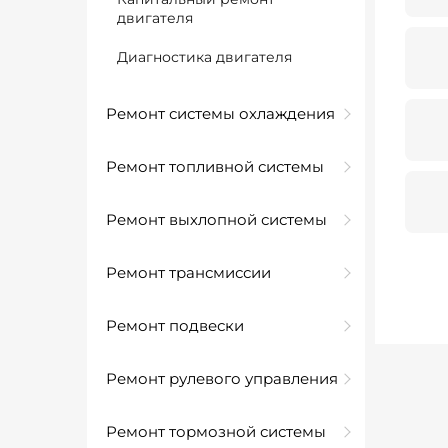
двигателя
Диагностика двигателя
Ремонт системы охлаждения
Ремонт топливной системы
Ремонт выхлопной системы
Ремонт трансмиссии
Ремонт подвески
Ремонт рулевого управления
Ремонт тормозной системы