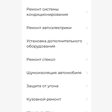
Ремонт системы
кондиционирования
Ремонт автоэлектрики
Установка дополнительного
оборудования
Ремонт стекол
Шумоизоляция автомобиля
Защита от угона
Кузовной ремонт