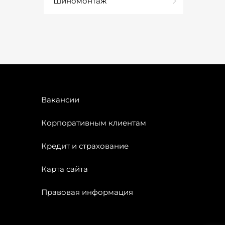
Шиномонтаж
Вакансии
Корпоративным клиентам
Кредит и страхование
Карта сайта
Правовая информация