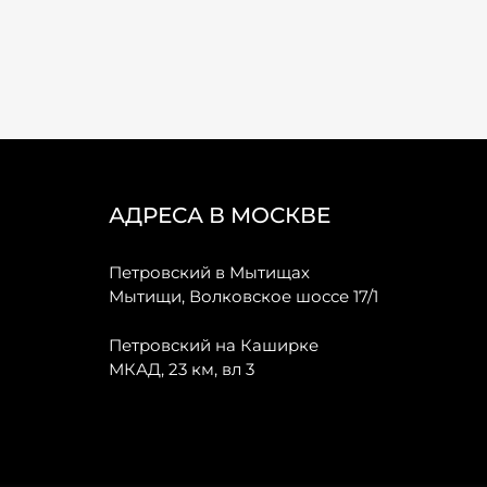
АДРЕСА В МОСКВЕ
Петровский в Мытищах
Мытищи, Волковское шоссе 17/1
Петровский на Каширке
МКАД, 23 км, вл 3