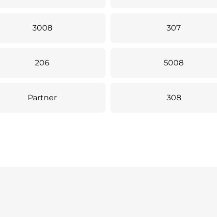
3008
307
206
5008
Partner
308