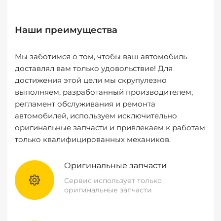
Наши преимущества
Мы заботимся о том, чтобы ваш автомобиль
доставлял вам только удовольствие! Для
достижения этой цели мы скрупулезно
выполняем, разработанный производителем,
регламент обслуживания и ремонта
автомобилей, используем исключительно
оригинальные запчасти и привлекаем к работам
только квалифицированных механиков.
Оригинальные запчасти
Сервис использует только
оригинальные запчасти