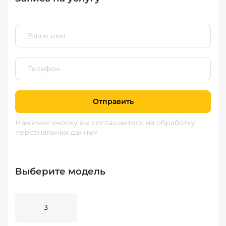
Отправить
Нажимая кнопку вы соглашаетесь
на обработку
персональных данных
Выберите модель
3