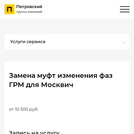
Услуги сервиса
Замена муфт изменения фаз
ГРМ для Москвич
от 10 500 руб.
Запись на услугу