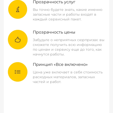
Прозрачность услуг
Вы точно будете знать, какие именно
запасные части и работы входят в
каждый сервисный пакет.
Прозрачность цены
Забудьте о неприятных сюрпризах: вы
сможете получить всю информацию
по ценам и сервису еще до того, как
начнутся работы.
Принцип «Все включено»
Цена уже включает в себя стоимость
расходных материалов, запасных
частей и работ.