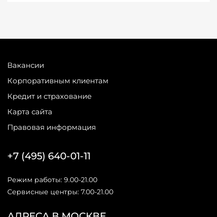
Вакансии
Корпоративным клиентам
Кредит и страхование
Карта сайта
Правовая информация
+7 (495) 640-01-11
Режим работы: 9.00-21.00
Сервисные центры: 7.00-21.00
АДРЕСА В МОСКВЕ