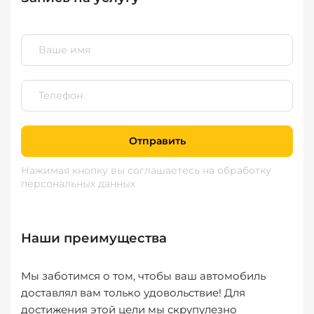
Отправить
Нажимая кнопку вы соглашаетесь
на обработку
персональных данных
Наши преимущества
Мы заботимся о том, чтобы ваш автомобиль
доставлял вам только удовольствие! Для
достижения этой цели мы скрупулезно