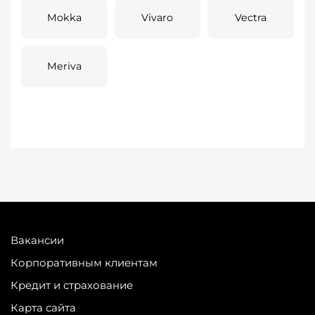
Mokka
Vivaro
Vectra
Meriva
Вакансии
Корпоративным клиентам
Кредит и страхование
Карта сайта