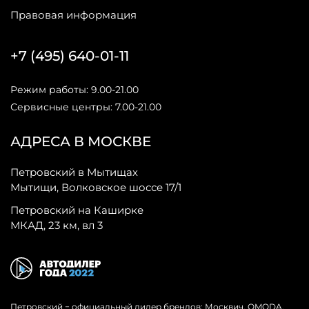
Правовая информация
+7 (495) 640-01-11
Режим работы: 9.00-21.00
Сервисные центры: 7.00-21.00
АДРЕСА В МОСКВЕ
Петровский в Мытищах
Мытищи, Волковское шоссе 17/1
Петровский на Каширке
МКАД, 23 км, вл 3
Петровский − официальный дилер брендов: Москвич, OMODA,