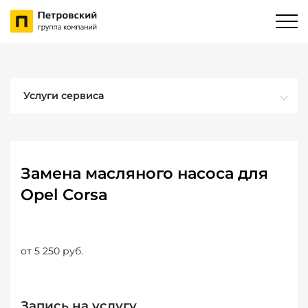
Услуги сервиса
Замена масляного насоса для
Opel Corsa
от 5 250 руб.
Запись на услугу