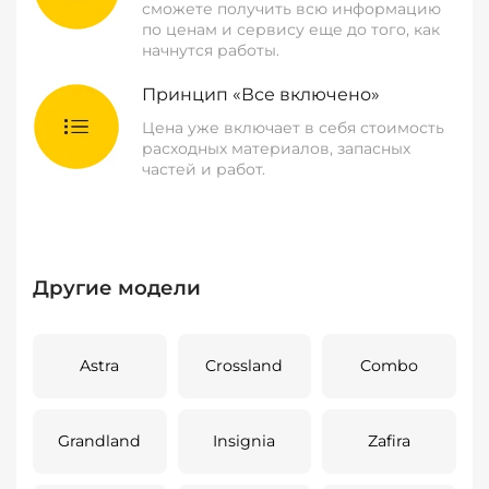
сможете получить всю информацию
по ценам и сервису еще до того, как
начнутся работы.
Принцип «Все включено»
Цена уже включает в себя стоимость
расходных материалов, запасных
частей и работ.
Другие модели
Astra
Crossland
Combo
Grandland
Insignia
Zafira