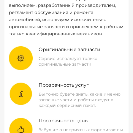
выполняем, разработанный производителем,
регламент обслуживания и ремонта
автомобилей, используем исключительно
оригинальные запчасти и привлекаем к работам
только квалифицированных механиков.
Оригинальные запчасти
Сервис использует только
оригинальные запчасти
Прозрачность услуг
Вы точно будете знать, какие именно
запасные части и работы входят в
каждый сервисный пакет.
Прозрачность цены
Забудьте о неприятных сюрпризах: вы