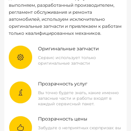
выполняем, разработанный производителем,
регламент обслуживания и ремонта
автомобилей, используем исключительно
оригинальные запчасти и привлекаем к работам
только квалифицированных механиков.
Оригинальные запчасти
Сервис использует только
оригинальные запчасти
Прозрачность услуг
Вы точно будете знать, какие именно
запасные части и работы входят в
каждый сервисный пакет.
Прозрачность цены
Забудьте о неприятных сюрпризах: вы