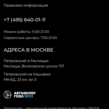
Правовая информация
+7 (495) 640-01-11
Режим работы: 9.00-21.00
Сервисные центры: 7.00-21.00
АДРЕСА В МОСКВЕ
Петровский в Мытищах
Мытищи, Волковское шоссе 17/1
Петровский на Каширке
МКАД, 23 км, вл 3
Петровский − официальный дилер брендов: Москвич, OMODA,