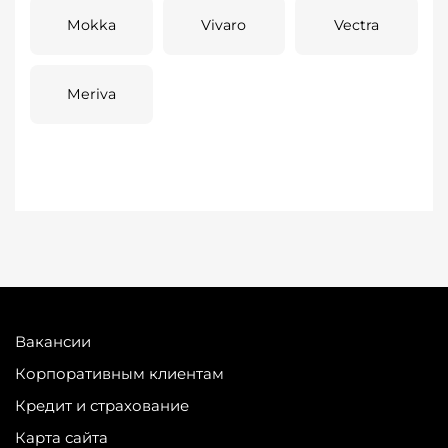
Mokka
Vivaro
Vectra
Meriva
Вакансии
Корпоративным клиентам
Кредит и страхование
Карта сайта