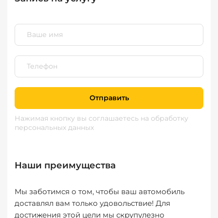
Отправить
Нажимая кнопку вы соглашаетесь
на обработку
персональных данных
Наши преимущества
Мы заботимся о том, чтобы ваш автомобиль
доставлял вам только удовольствие! Для
достижения этой цели мы скрупулезно