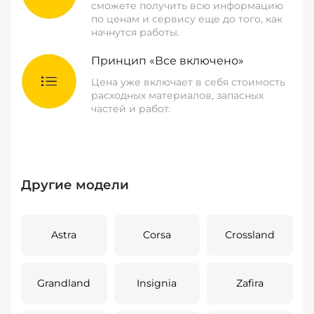
сможете получить всю информацию
по ценам и сервису еще до того, как
начнутся работы.
Принцип «Все включено»
Цена уже включает в себя стоимость
расходных материалов, запасных
частей и работ.
Другие модели
Astra
Corsa
Crossland
Grandland
Insignia
Zafira