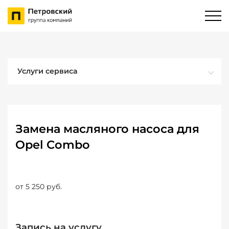
Услуги сервиса
Замена масляного насоса для
Opel Combo
от 5 250 руб.
Запись на услугу