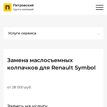
Услуги сервиса
Замена маслосъемных
колпачков для Renault Symbol
от 28 000 руб.
Запись на услугу