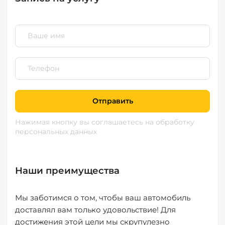
Отправить
Нажимая кнопку вы соглашаетесь
на обработку
персональных данных
Наши преимущества
Мы заботимся о том, чтобы ваш автомобиль
доставлял вам только удовольствие! Для
достижения этой цели мы скрупулезно