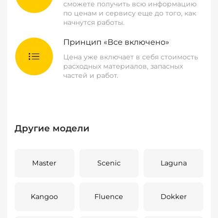
сможете получить всю информацию
по ценам и сервису еще до того, как
начнутся работы.
Принцип «Все включено»
Цена уже включает в себя стоимость
расходных материалов, запасных
частей и работ.
Другие модели
Master
Scenic
Laguna
Kangoo
Fluence
Dokker