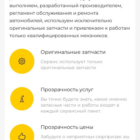
выполняем, разработанный производителем,
регламент обслуживания и ремонта
автомобилей, используем исключительно
оригинальные запчасти и привлекаем к работам
только квалифицированных механиков.
Оригинальные запчасти
Сервис использует только
оригинальные запчасти
Прозрачность услуг
Вы точно будете знать, какие именно
запасные части и работы входят в
каждый сервисный пакет.
Прозрачность цены
Забудьте о неприятных сюрпризах: вы