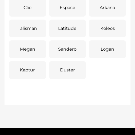
Clio
Espace
Arkana
Talisman
Latitude
Koleos
Megan
Sandero
Logan
Kaptur
Duster