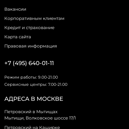
Вакансии
Корпоративным клиентам
Кредит и страхование
Карта сайта
Правовая информация
+7 (495) 640-01-11
Режим работы: 9.00-21.00
Сервисные центры: 7.00-21.00
АДРЕСА В МОСКВЕ
Петровский в Мытищах
Мытищи, Волковское шоссе 17/1
Петровский на Каширке