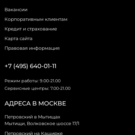
Вакансии
Корпоративным клиентам
Кредит и страхование
Карта сайта
Правовая информация
+7 (495) 640-01-11
Режим работы: 9.00-21.00
Сервисные центры: 7.00-21.00
АДРЕСА В МОСКВЕ
Петровский в Мытищах
Мытищи, Волковское шоссе 17/1
Петровский на Каширке