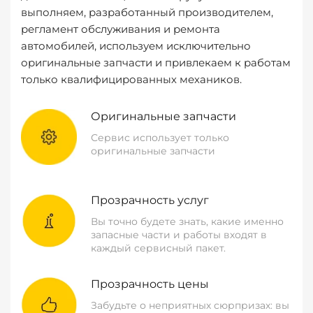
выполняем, разработанный производителем,
регламент обслуживания и ремонта
автомобилей, используем исключительно
оригинальные запчасти и привлекаем к работам
только квалифицированных механиков.
Оригинальные запчасти
Сервис использует только
оригинальные запчасти
Прозрачность услуг
Вы точно будете знать, какие именно
запасные части и работы входят в
каждый сервисный пакет.
Прозрачность цены
Забудьте о неприятных сюрпризах: вы