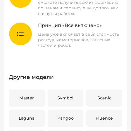
сможете получить всю информацию
по ценам и сервису еще до того, как
начнутся работы.
Принцип «Все включено»
Цена уже включает в себя стоимость
расходных материалов, запасных
частей и работ.
Другие модели
Master
Symbol
Scenic
Laguna
Kangoo
Fluence