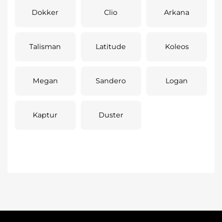
Dokker
Clio
Arkana
Talisman
Latitude
Koleos
Megan
Sandero
Logan
Kaptur
Duster