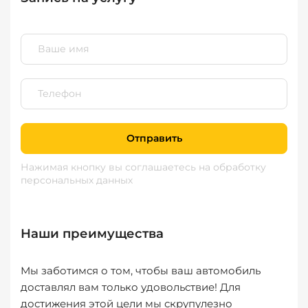
Отправить
Нажимая кнопку вы соглашаетесь
на обработку
персональных данных
Наши преимущества
Мы заботимся о том, чтобы ваш автомобиль
доставлял вам только удовольствие! Для
достижения этой цели мы скрупулезно