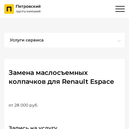
Услуги сервиса
Замена маслосъемных
колпачков для Renault Espace
от 28 000 руб.
Запись на услугу