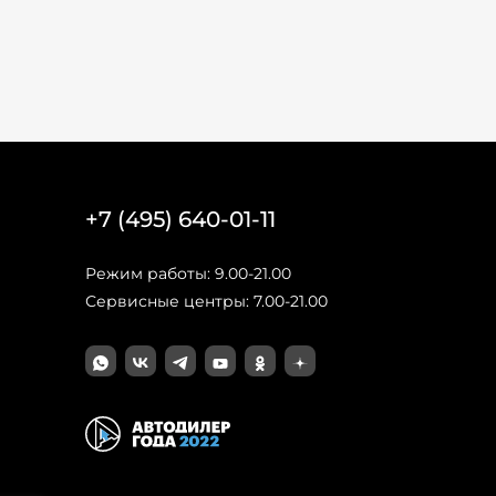
+7 (495) 640-01-11
Режим работы: 9.00-21.00
Сервисные центры: 7.00-21.00