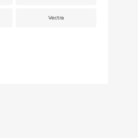
Vectra