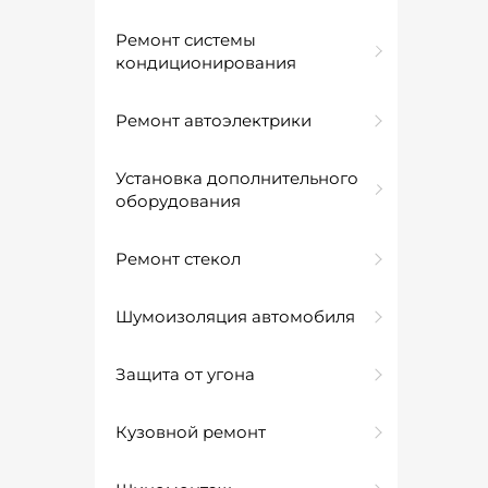
Ремонт системы
кондиционирования
Ремонт автоэлектрики
Установка дополнительного
оборудования
Ремонт стекол
Шумоизоляция автомобиля
Защита от угона
Кузовной ремонт