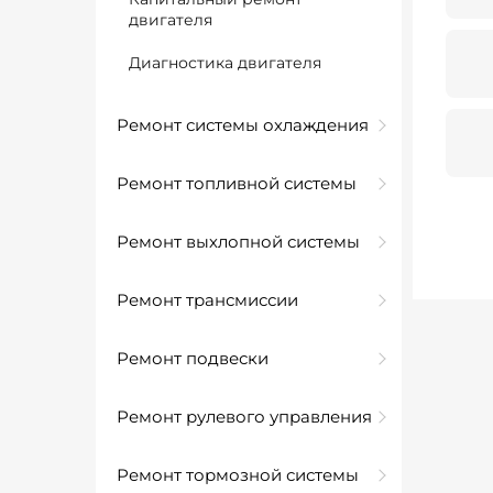
двигателя
Диагностика двигателя
Ремонт системы охлаждения
Ремонт топливной системы
Ремонт выхлопной системы
Ремонт трансмиссии
Ремонт подвески
Ремонт рулевого управления
Ремонт тормозной системы