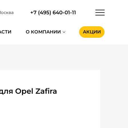
+7 (495) 640-01-11
осква
АСТИ
О КОМПАНИИ
АКЦИИ
я Opel Zafira