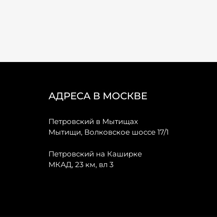
АДРЕСА В МОСКВЕ
Петровский в Мытищах
Мытищи, Волковское шоссе 17/1
Петровский на Каширке
МКАД, 23 км, вл 3