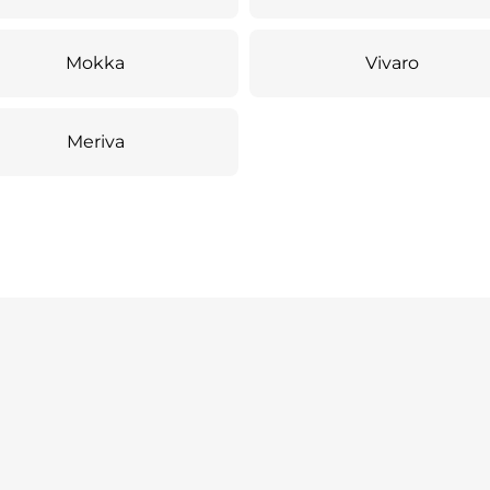
Mokka
Vivaro
Meriva