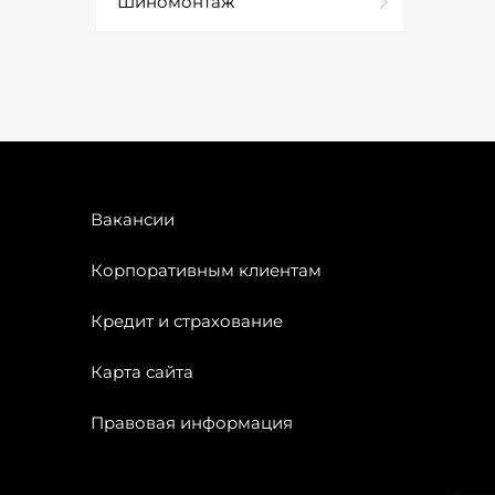
Шиномонтаж
Вакансии
Корпоративным клиентам
Кредит и страхование
Карта сайта
Правовая информация