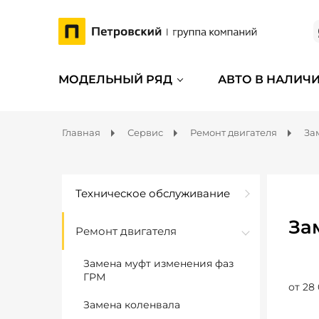
МОДЕЛЬНЫЙ РЯД
АВТО В НАЛИЧ
Главная
Сервис
Ремонт двигателя
За
Техническое обслуживание
За
Ремонт двигателя
Замена муфт изменения фаз
ГРМ
от 28
Замена коленвала