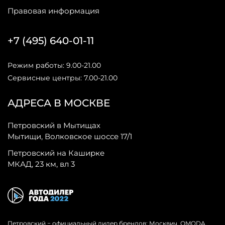
Правовая информация
+7 (495) 640-01-11
Режим работы: 9.00-21.00
Сервисные центры: 7.00-21.00
АДРЕСА В МОСКВЕ
Петровский в Мытищах
Мытищи, Волковское шоссе 17/1
Петровский на Каширке
МКАД, 23 км, вл 3
Петровский − официальный дилер брендов: Москвич, OMODA,