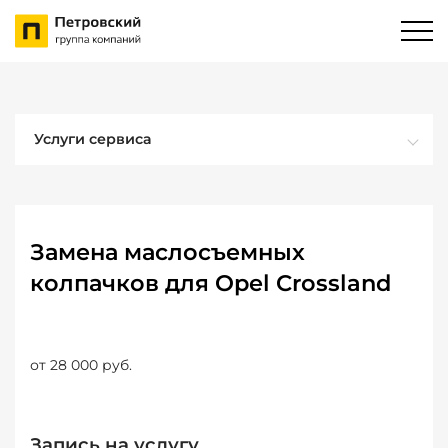
Услуги сервиса
Замена маслосъемных
колпачков для Opel Crossland
от 28 000 руб.
Запись на услугу