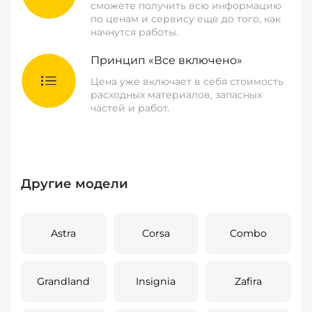
сможете получить всю информацию
по ценам и сервису еще до того, как
начнутся работы.
Принцип «Все включено»
Цена уже включает в себя стоимость
расходных материалов, запасных
частей и работ.
Другие модели
Astra
Corsa
Combo
Grandland
Insignia
Zafira