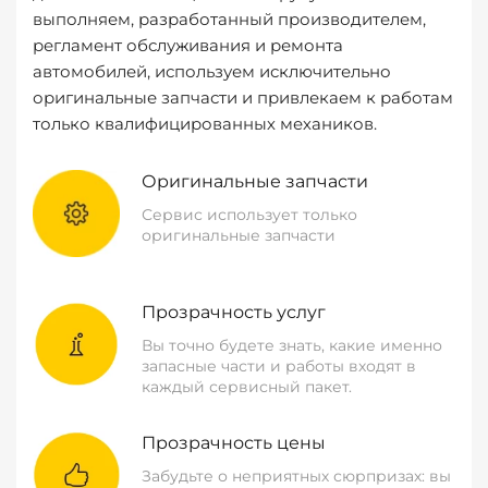
выполняем, разработанный производителем,
регламент обслуживания и ремонта
автомобилей, используем исключительно
оригинальные запчасти и привлекаем к работам
только квалифицированных механиков.
Оригинальные запчасти
Сервис использует только
оригинальные запчасти
Прозрачность услуг
Вы точно будете знать, какие именно
запасные части и работы входят в
каждый сервисный пакет.
Прозрачность цены
Забудьте о неприятных сюрпризах: вы