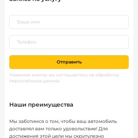
Отправить
Нажимая кнопку вы соглашаетесь
на обработку
персональных данных
Наши преимущества
Мы заботимся о том, чтобы ваш автомобиль
доставлял вам только удовольствие! Для
достижения этой цели мы скрупулезно