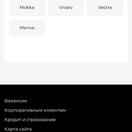
Mokka
Vivaro
Vectra
Meriva
Вакансии
Корпоративным клиентам
Кредит и страхование
Карта сайта