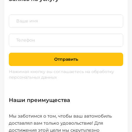
Отправить
Нажимая кнопку вы соглашаетесь
на обработку
персональных данных
Наши преимущества
Мы заботимся о том, чтобы ваш автомобиль
доставлял вам только удовольствие! Для
достижения этой цели мы скрупулезно