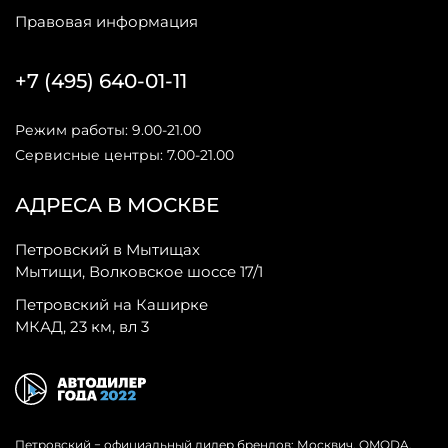
Правовая информация
+7 (495) 640-01-11
Режим работы: 9.00-21.00
Сервисные центры: 7.00-21.00
АДРЕСА В МОСКВЕ
Петровский в Мытищах
Мытищи, Волковское шоссе 17/1
Петровский на Каширке
МКАД, 23 км, вл 3
Петровский − официальный дилер брендов: Москвич, OMODA,