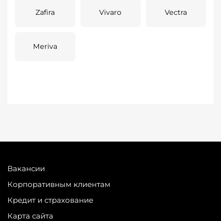
Zafira
Vivaro
Vectra
Meriva
Вакансии
Корпоративным клиентам
Кредит и страхование
Карта сайта