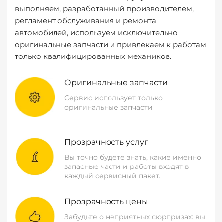
выполняем, разработанный производителем,
регламент обслуживания и ремонта
автомобилей, используем исключительно
оригинальные запчасти и привлекаем к работам
только квалифицированных механиков.
Оригинальные запчасти
Сервис использует только
оригинальные запчасти
Прозрачность услуг
Вы точно будете знать, какие именно
запасные части и работы входят в
каждый сервисный пакет.
Прозрачность цены
Забудьте о неприятных сюрпризах: вы