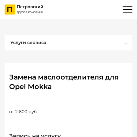
Услуги сервиса
Замена маслоотделителя для
Opel Mokka
от 2 800 руб.
Запись на услугу