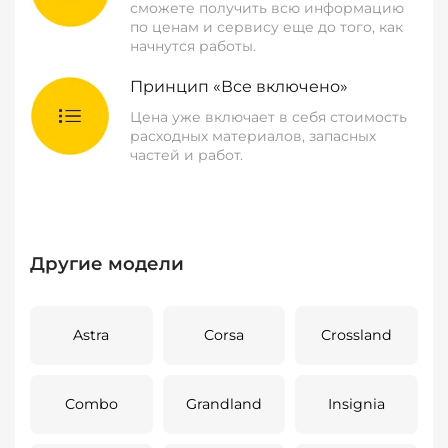
сможете получить всю информацию
по ценам и сервису еще до того, как
начнутся работы.
Принцип «Все включено»
Цена уже включает в себя стоимость
расходных материалов, запасных
частей и работ.
Другие модели
Astra
Corsa
Crossland
Combo
Grandland
Insignia