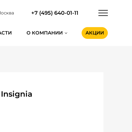
+7 (495) 640-01-11
осква
АСТИ
О КОМПАНИИ
АКЦИИ
Insignia