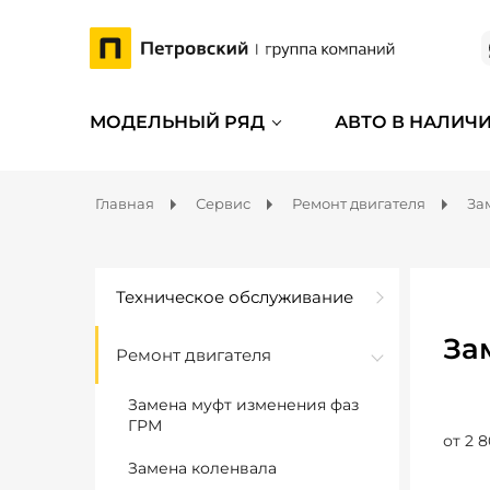
МОДЕЛЬНЫЙ РЯД
АВТО В НАЛИЧ
Главная
Сервис
Ремонт двигателя
За
Техническое обслуживание
За
Ремонт двигателя
Замена муфт изменения фаз
ГРМ
от 2 8
Замена коленвала