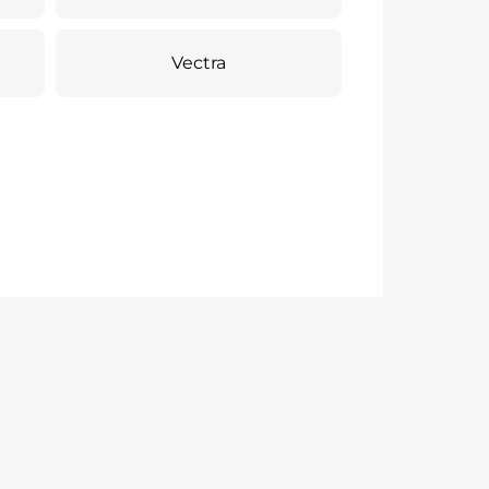
Vectra