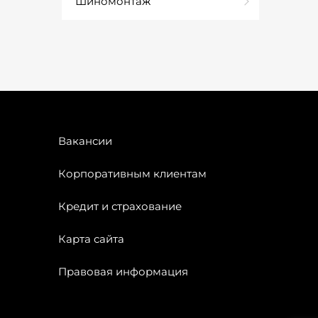
Шиномонтаж
Вакансии
Корпоративным клиентам
Кредит и страхование
Карта сайта
Правовая информация