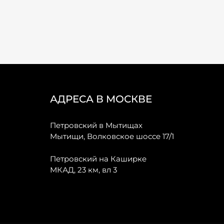
АДРЕСА В МОСКВЕ
Петровский в Мытищах
Мытищи, Волковское шоссе 17/1
Петровский на Каширке
МКАД, 23 км, вл 3