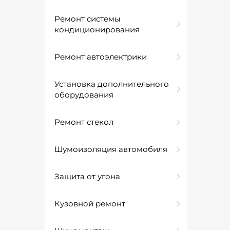
Ремонт системы
кондиционирования
Ремонт автоэлектрики
Установка дополнительного
оборудования
Ремонт стекол
Шумоизоляция автомобиля
Защита от угона
Кузовной ремонт