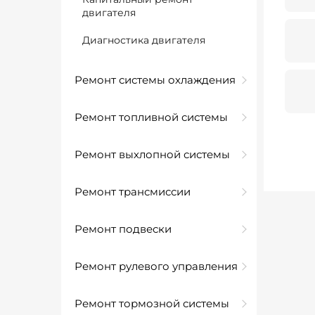
двигателя
Диагностика двигателя
Ремонт системы охлаждения
Ремонт топливной системы
Ремонт выхлопной системы
Ремонт трансмиссии
Ремонт подвески
Ремонт рулевого управления
Ремонт тормозной системы