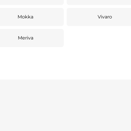
Mokka
Vivaro
Meriva