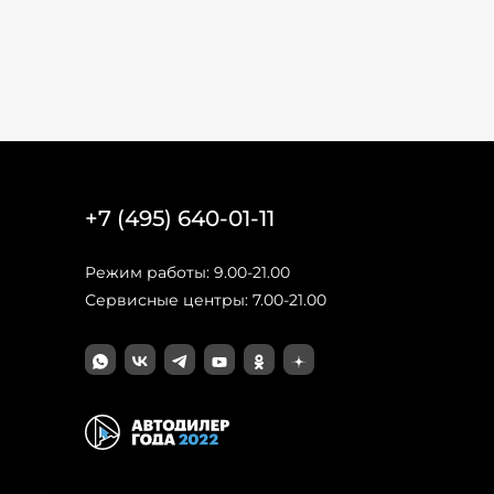
+7 (495) 640-01-11
Режим работы: 9.00-21.00
Сервисные центры: 7.00-21.00