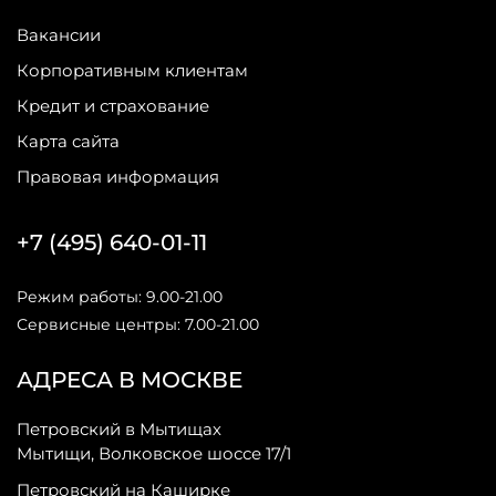
Вакансии
Корпоративным клиентам
Кредит и страхование
Карта сайта
Правовая информация
+7 (495) 640-01-11
Режим работы: 9.00-21.00
Сервисные центры: 7.00-21.00
АДРЕСА В МОСКВЕ
Петровский в Мытищах
Мытищи, Волковское шоссе 17/1
Петровский на Каширке