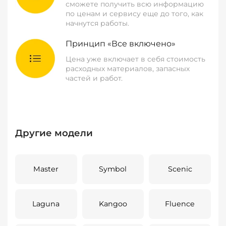
сможете получить всю информацию
по ценам и сервису еще до того, как
начнутся работы.
Принцип «Все включено»
Цена уже включает в себя стоимость
расходных материалов, запасных
частей и работ.
Другие модели
Master
Symbol
Scenic
Laguna
Kangoo
Fluence