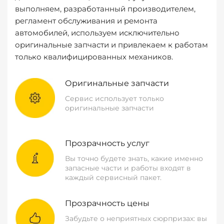
выполняем, разработанный производителем,
регламент обслуживания и ремонта
автомобилей, используем исключительно
оригинальные запчасти и привлекаем к работам
только квалифицированных механиков.
Оригинальные запчасти
Сервис использует только
оригинальные запчасти
Прозрачность услуг
Вы точно будете знать, какие именно
запасные части и работы входят в
каждый сервисный пакет.
Прозрачность цены
Забудьте о неприятных сюрпризах: вы