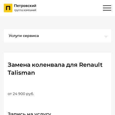
Услуги сервиса
Замена коленвала для Renault
Talisman
от 24 900 руб.
Запись на услугу