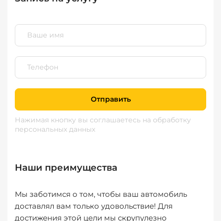
Отправить
Нажимая кнопку вы соглашаетесь
на обработку
персональных данных
Наши преимущества
Мы заботимся о том, чтобы ваш автомобиль
доставлял вам только удовольствие! Для
достижения этой цели мы скрупулезно