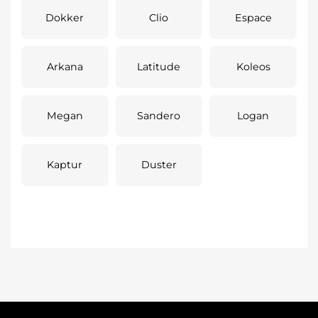
Dokker
Clio
Espace
Arkana
Latitude
Koleos
Megan
Sandero
Logan
Kaptur
Duster