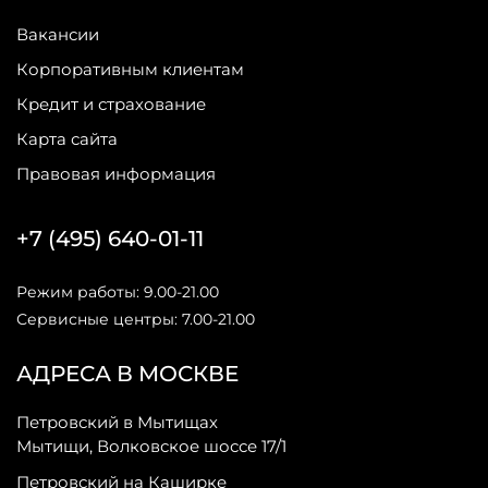
Вакансии
Корпоративным клиентам
Кредит и страхование
Карта сайта
Правовая информация
+7 (495) 640-01-11
Режим работы: 9.00-21.00
Сервисные центры: 7.00-21.00
АДРЕСА В МОСКВЕ
Петровский в Мытищах
Мытищи, Волковское шоссе 17/1
Петровский на Каширке