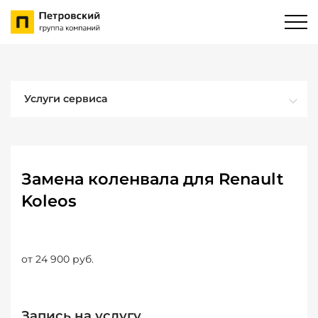
Услуги сервиса
Замена коленвала для Renault
Koleos
от 24 900 руб.
Запись на услугу