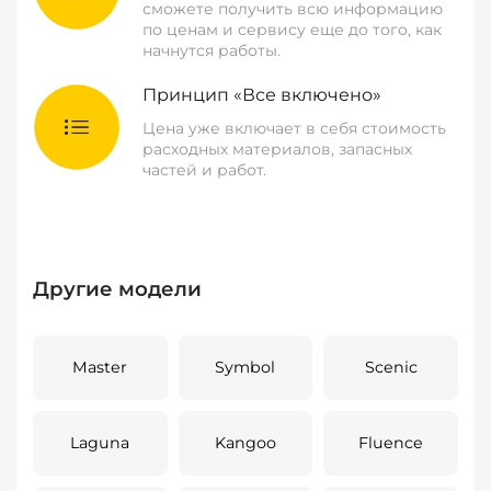
сможете получить всю информацию
по ценам и сервису еще до того, как
начнутся работы.
Принцип «Все включено»
Цена уже включает в себя стоимость
расходных материалов, запасных
частей и работ.
Другие модели
Master
Symbol
Scenic
Laguna
Kangoo
Fluence