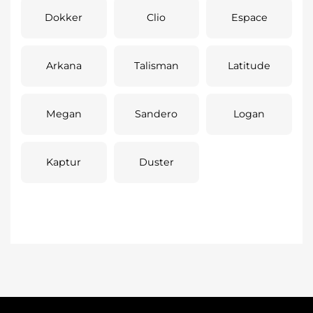
Dokker
Clio
Espace
Arkana
Talisman
Latitude
Megan
Sandero
Logan
Kaptur
Duster