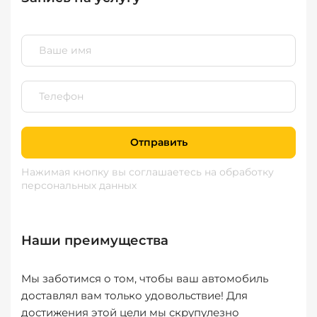
Отправить
Нажимая кнопку вы соглашаетесь
на обработку
персональных данных
Наши преимущества
Мы заботимся о том, чтобы ваш автомобиль
доставлял вам только удовольствие! Для
достижения этой цели мы скрупулезно