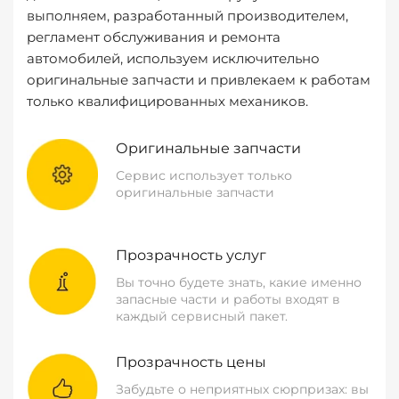
выполняем, разработанный производителем,
регламент обслуживания и ремонта
автомобилей, используем исключительно
оригинальные запчасти и привлекаем к работам
только квалифицированных механиков.
Оригинальные запчасти
Сервис использует только
оригинальные запчасти
Прозрачность услуг
Вы точно будете знать, какие именно
запасные части и работы входят в
каждый сервисный пакет.
Прозрачность цены
Забудьте о неприятных сюрпризах: вы