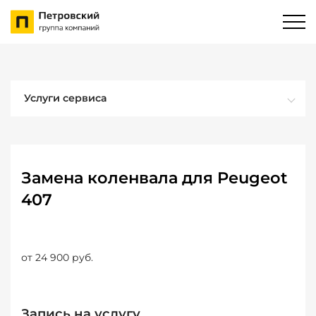
Услуги сервиса
Замена коленвала для Peugeot
407
от 24 900 руб.
Запись на услугу