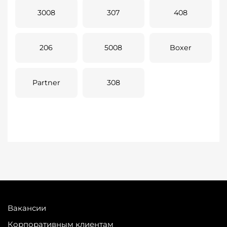
3008
307
408
206
5008
Boxer
Partner
308
Вакансии
Корпоративным клиентам