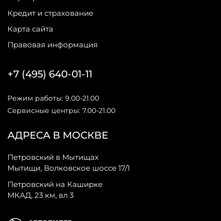
Кредит и страхование
Карта сайта
Правовая информация
+7 (495) 640-01-11
Режим работы: 9.00-21.00
Сервисные центры: 7.00-21.00
АДРЕСА В МОСКВЕ
Петровский в Мытищах
Мытищи, Волковское шоссе 17/1
Петровский на Каширке
МКАД, 23 км, вл 3