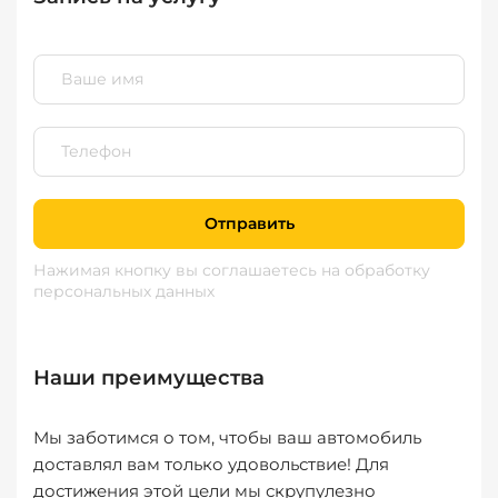
Отправить
Нажимая кнопку вы соглашаетесь
на обработку
персональных данных
Наши преимущества
Мы заботимся о том, чтобы ваш автомобиль
доставлял вам только удовольствие! Для
достижения этой цели мы скрупулезно