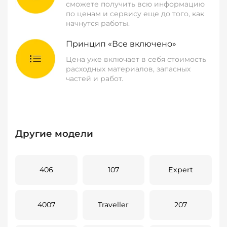
сможете получить всю информацию
по ценам и сервису еще до того, как
начнутся работы.
Принцип «Все включено»
Цена уже включает в себя стоимость
расходных материалов, запасных
частей и работ.
Другие модели
406
107
Expert
4007
Traveller
207