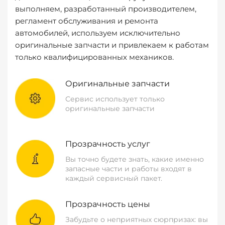
выполняем, разработанный производителем,
регламент обслуживания и ремонта
автомобилей, используем исключительно
оригинальные запчасти и привлекаем к работам
только квалифицированных механиков.
Оригинальные запчасти
Сервис использует только
оригинальные запчасти
Прозрачность услуг
Вы точно будете знать, какие именно
запасные части и работы входят в
каждый сервисный пакет.
Прозрачность цены
Забудьте о неприятных сюрпризах: вы