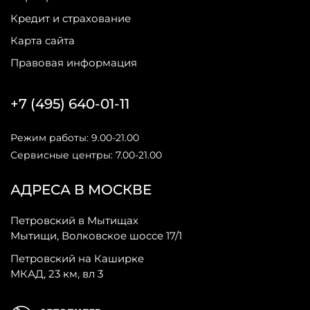
Кредит и страхование
Карта сайта
Правовая информация
+7 (495) 640-01-11
Режим работы: 9.00-21.00
Сервисные центры: 7.00-21.00
АДРЕСА В МОСКВЕ
Петровский в Мытищах
Мытищи, Волковское шоссе 17/1
Петровский на Каширке
МКАД, 23 км, вл 3