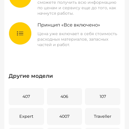
сможете получить всю информацию
по ценам и сервису еще до того, как
начнутся работы.
Принцип «Все включено»
Цена уже включает в себя стоимость
расходных материалов, запасных
частей и работ.
Другие модели
407
406
107
Expert
4007
Traveller