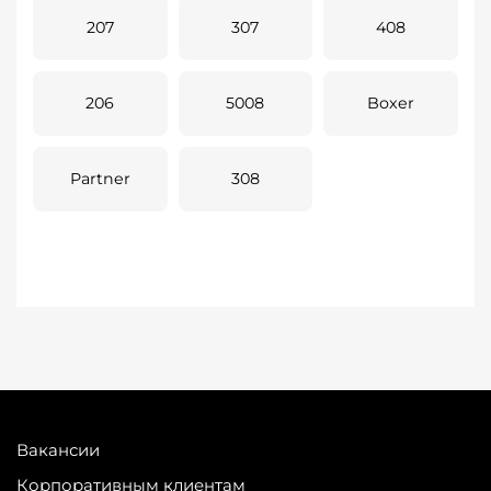
207
307
408
206
5008
Boxer
Partner
308
Вакансии
Корпоративным клиентам