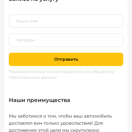
Отправить
Нажимая кнопку вы соглашаетесь
на обработку
персональных данных
Наши преимущества
Мы заботимся о том, чтобы ваш автомобиль
доставлял вам только удовольствие! Для
достижения этой цели мы скрупулезно