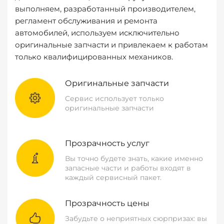
выполняем, разработанный производителем,
регламент обслуживания и ремонта
автомобилей, используем исключительно
оригинальные запчасти и привлекаем к работам
только квалифицированных механиков.
Оригинальные запчасти
Сервис использует только
оригинальные запчасти
Прозрачность услуг
Вы точно будете знать, какие именно
запасные части и работы входят в
каждый сервисный пакет.
Прозрачность цены
Забудьте о неприятных сюрпризах: вы