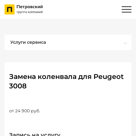
Услуги сервиса
Замена коленвала для Peugeot
3008
от 24 900 руб.
Запись на услугу