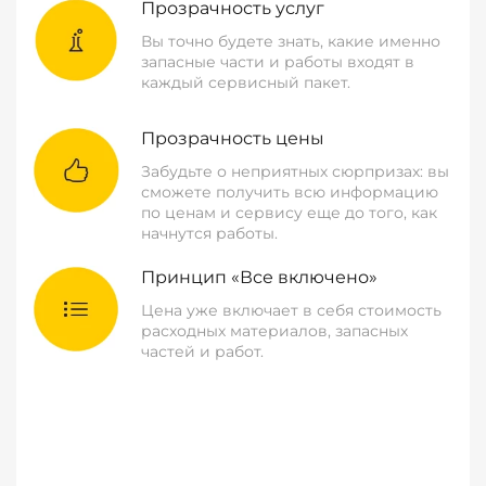
Прозрачность услуг
Вы точно будете знать, какие именно
запасные части и работы входят в
каждый сервисный пакет.
Прозрачность цены
Забудьте о неприятных сюрпризах: вы
сможете получить всю информацию
по ценам и сервису еще до того, как
начнутся работы.
Принцип «Все включено»
Цена уже включает в себя стоимость
расходных материалов, запасных
частей и работ.