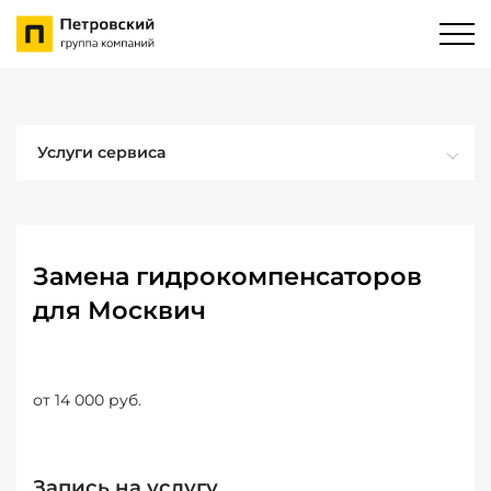
Услуги сервиса
Замена гидрокомпенсаторов
для Москвич
от 14 000 руб.
Запись на услугу