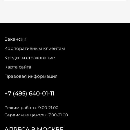
Вакансии
Корпоративным клиентам
Кредит и страхование
Карта сайта
Правовая информация
+7 (495) 640-01-11
Режим работы: 9.00-21.00
Сервисные центры: 7.00-21.00
АДРЕСА В МОСКВЕ