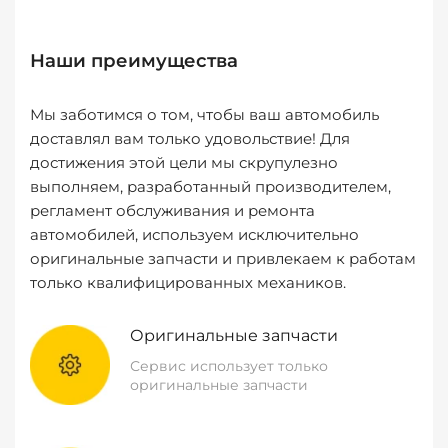
Наши преимущества
Мы заботимся о том, чтобы ваш автомобиль
доставлял вам только удовольствие! Для
достижения этой цели мы скрупулезно
выполняем, разработанный производителем,
регламент обслуживания и ремонта
автомобилей, используем исключительно
оригинальные запчасти и привлекаем к работам
только квалифицированных механиков.
Оригинальные запчасти
Сервис использует только
оригинальные запчасти