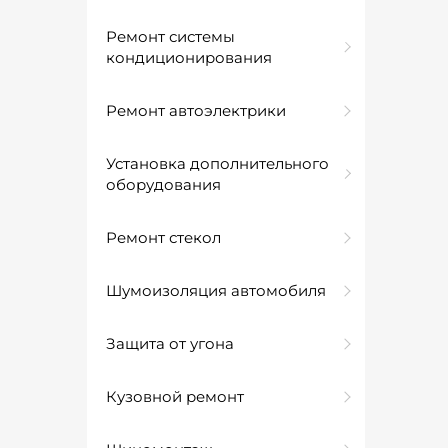
Ремонт системы
кондиционирования
Ремонт автоэлектрики
Установка дополнительного
оборудования
Ремонт стекол
Шумоизоляция автомобиля
Защита от угона
Кузовной ремонт