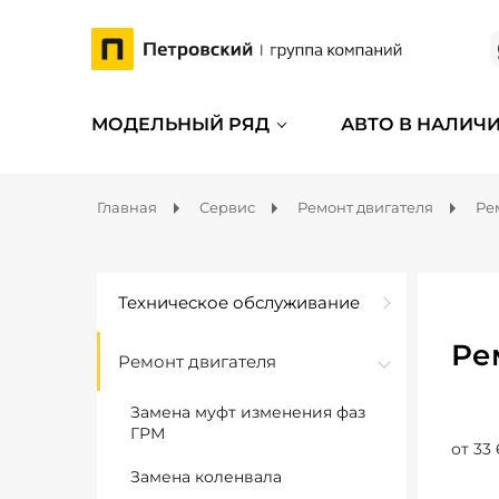
МОДЕЛЬНЫЙ РЯД
АВТО В НАЛИЧ
Главная
Сервис
Ремонт двигателя
Ре
Техническое обслуживание
Ре
Ремонт двигателя
Замена муфт изменения фаз
ГРМ
от 33 
Замена коленвала