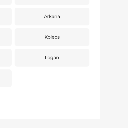
Arkana
Koleos
Logan