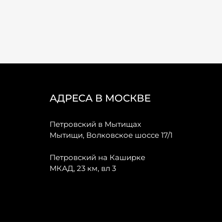
АДРЕСА В МОСКВЕ
Петровский в Мытищах
Мытищи, Волковское шоссе 17/1
Петровский на Каширке
МКАД, 23 км, вл 3