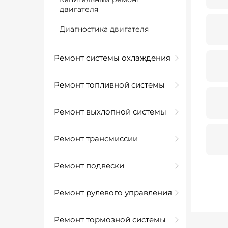
двигателя
Диагностика двигателя
Ремонт системы охлаждения
Ремонт топливной системы
Ремонт выхлопной системы
Ремонт трансмиссии
Ремонт подвески
Ремонт рулевого управления
Ремонт тормозной системы