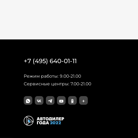
+7 (495) 640-01-11
Режим работы: 9.00-21.00
Сервисные центры: 7.00-21.00