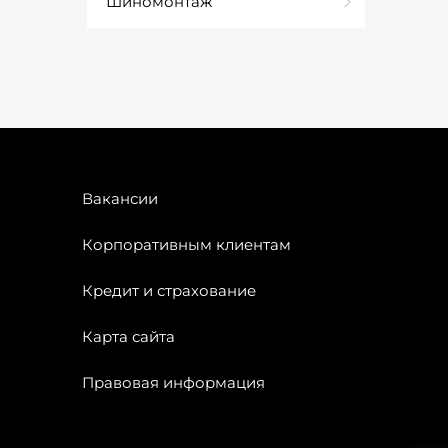
Шиномонтаж
Вакансии
Корпоративным клиентам
Кредит и страхование
Карта сайта
Правовая информация