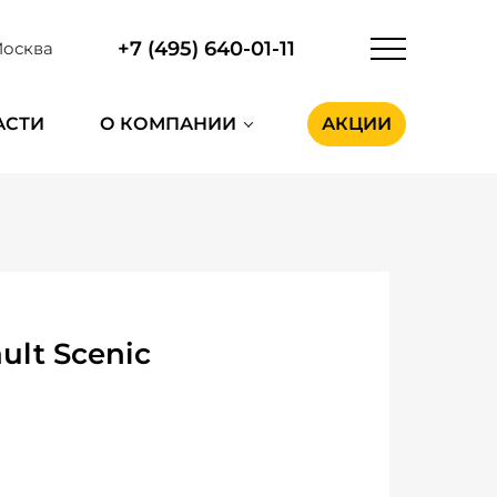
+7 (495) 640-01-11
осква
АСТИ
О КОМПАНИИ
АКЦИИ
lt Scenic