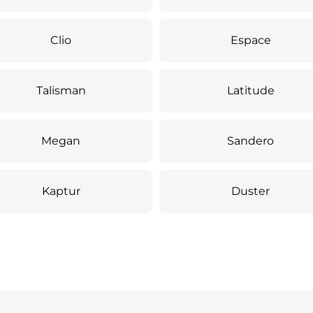
Clio
Espace
Talisman
Latitude
Megan
Sandero
Kaptur
Duster