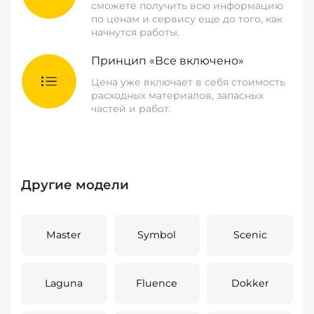
сможете получить всю информацию
по ценам и сервису еще до того, как
начнутся работы.
Принцип «Все включено»
Цена уже включает в себя стоимость
расходных материалов, запасных
частей и работ.
Другие модели
Master
Symbol
Scenic
Laguna
Fluence
Dokker