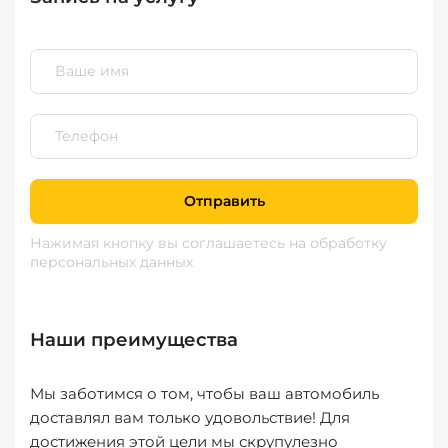
Отправить
Нажимая кнопку вы соглашаетесь
на обработку
персональных данных
Наши преимущества
Мы заботимся о том, чтобы ваш автомобиль
доставлял вам только удовольствие! Для
достижения этой цели мы скрупулезно