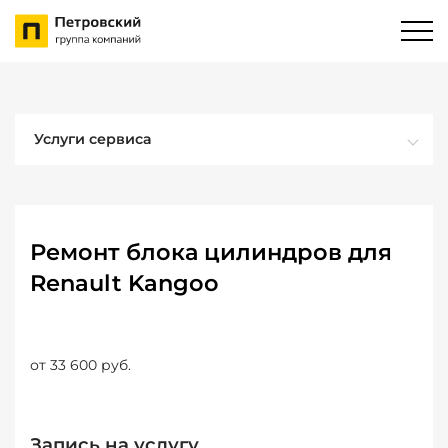
Услуги сервиса
Ремонт блока цилиндров для
Renault Kangoo
от 33 600 руб.
Запись на услугу