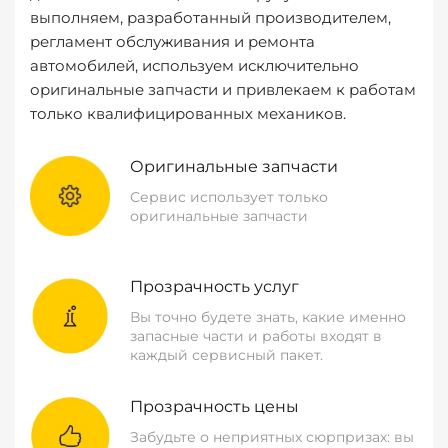
выполняем, разработанный производителем,
регламент обслуживания и ремонта
автомобилей, используем исключительно
оригинальные запчасти и привлекаем к работам
только квалифицированных механиков.
Оригинальные запчасти
Сервис использует только
оригинальные запчасти
Прозрачность услуг
Вы точно будете знать, какие именно
запасные части и работы входят в
каждый сервисный пакет.
Прозрачность цены
Забудьте о неприятных сюрпризах: вы