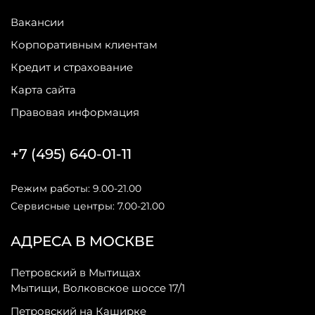
Вакансии
Корпоративным клиентам
Кредит и страхование
Карта сайта
Правовая информация
+7 (495) 640-01-11
Режим работы: 9.00-21.00
Сервисные центры: 7.00-21.00
АДРЕСА В МОСКВЕ
Петровский в Мытищах
Мытищи, Волковское шоссе 17/1
Петровский на Каширке