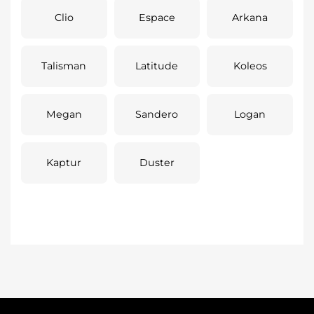
Clio
Espace
Arkana
Talisman
Latitude
Koleos
Megan
Sandero
Logan
Kaptur
Duster