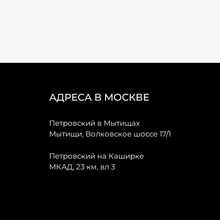
АДРЕСА В МОСКВЕ
Петровский в Мытищах
Мытищи, Волковское шоссе 17/1
Петровский на Каширке
МКАД, 23 км, вл 3