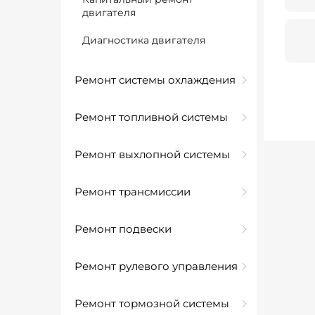
двигателя
Диагностика двигателя
Ремонт системы охлаждения
Ремонт топливной системы
Ремонт выхлопной системы
Ремонт трансмиссии
Ремонт подвески
Ремонт рулевого управления
Ремонт тормозной системы