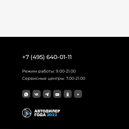
+7 (495) 640-01-11
Режим работы: 9.00-21.00
Сервисные центры: 7.00-21.00