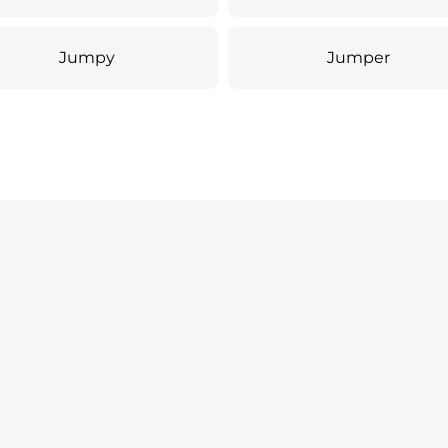
Jumpy
Jumper