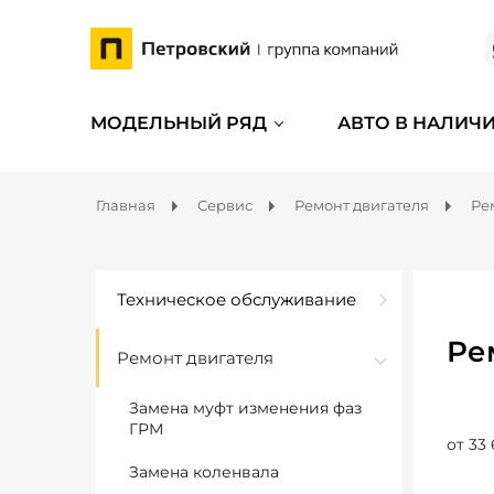
МОДЕЛЬНЫЙ РЯД
АВТО В НАЛИЧ
Главная
Сервис
Ремонт двигателя
Ре
Техническое обслуживание
Ре
Ремонт двигателя
Замена муфт изменения фаз
ГРМ
от 33 
Замена коленвала