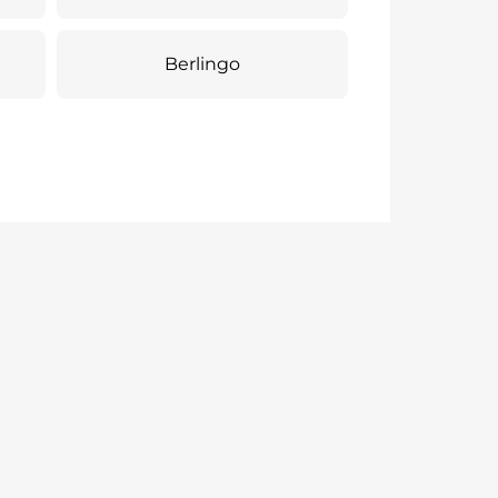
Berlingo