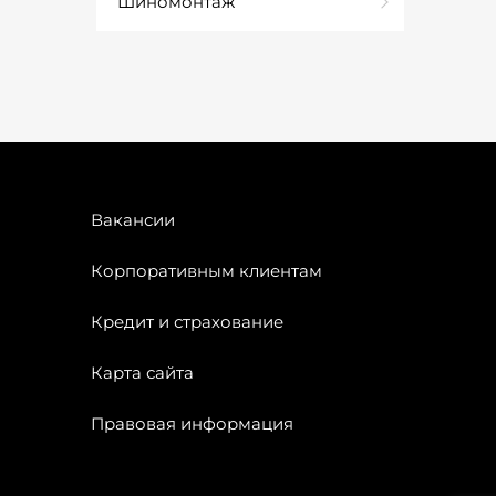
Шиномонтаж
Вакансии
Корпоративным клиентам
Кредит и страхование
Карта сайта
Правовая информация