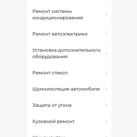
Ремонт системы
кондиционирования
Ремонт автоэлектрики
Установка дополнительного
оборудования
Ремонт стекол
Шумоизоляция автомобиля
Защита от угона
Кузовной ремонт