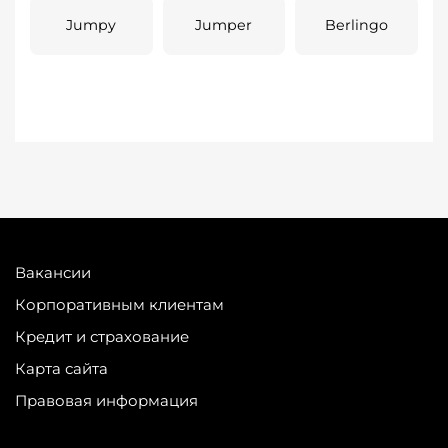
Jumpy
Jumper
Berlingo
Вакансии
Корпоративным клиентам
Кредит и страхование
Карта сайта
Правовая информация