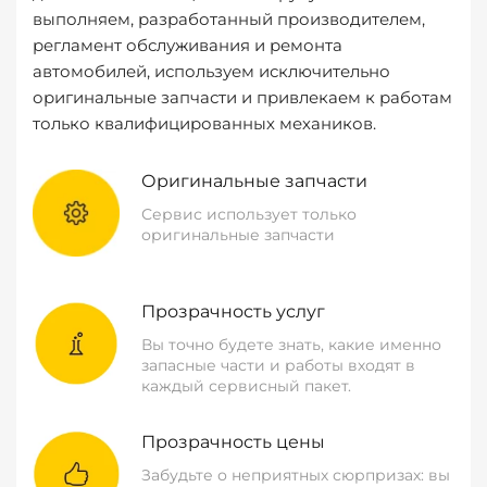
выполняем, разработанный производителем,
регламент обслуживания и ремонта
автомобилей, используем исключительно
оригинальные запчасти и привлекаем к работам
только квалифицированных механиков.
Оригинальные запчасти
Сервис использует только
оригинальные запчасти
Прозрачность услуг
Вы точно будете знать, какие именно
запасные части и работы входят в
каждый сервисный пакет.
Прозрачность цены
Забудьте о неприятных сюрпризах: вы