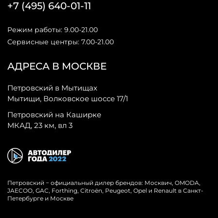
+7 (495) 640-01-11
Режим работы: 9.00-21.00
Сервисные центры: 7.00-21.00
АДРЕСА В МОСКВЕ
Петровский в Мытищах
Мытищи, Волковское шоссе 17/1
Петровский на Каширке
МКАД, 23 км, вл 3
Петровский − официальный дилер брендов: Москвич, OMODA,
JAECOO, GAC, Forthing, Citroёn, Peugeot, Opel и Renault в Санкт-
Петербурге и Москве