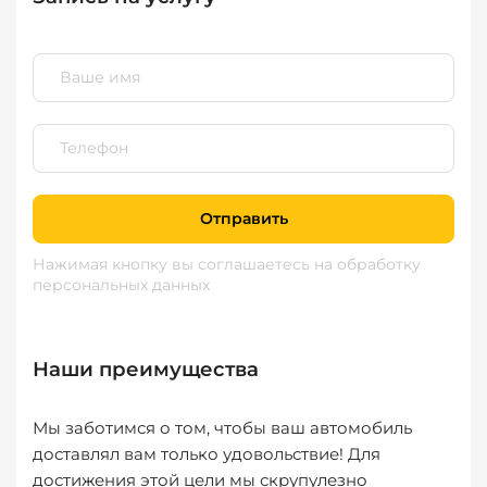
Отправить
Нажимая кнопку вы соглашаетесь
на обработку
персональных данных
Наши преимущества
Мы заботимся о том, чтобы ваш автомобиль
доставлял вам только удовольствие! Для
достижения этой цели мы скрупулезно