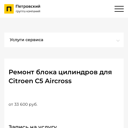
Услуги сервиса
Ремонт блока цилиндров для
Citroen C5 Aircross
от 33 600 руб.
Запись на услугу